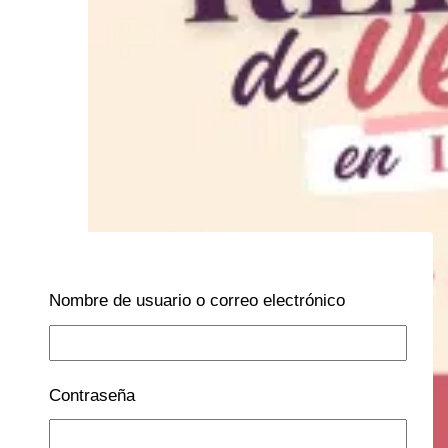
Nombre de usuario o correo electrónico
Contraseña