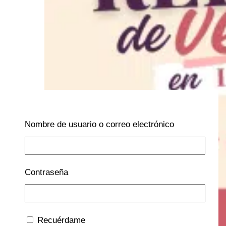
Nombre de usuario o correo electrónico
Contraseña
Recuérdame