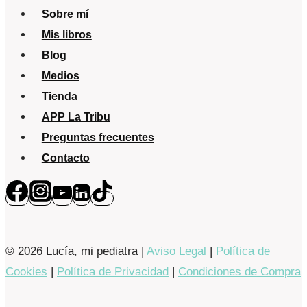
Sobre mí
Mis libros
Blog
Medios
Tienda
APP La Tribu
Preguntas frecuentes
Contacto
© 2026 Lucía, mi pediatra |
Aviso Legal
|
Política de
Cookies
|
Política de Privacidad
|
Condiciones de Compra