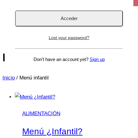
Lost your password?
Menú infantil
Don't have an account yet?
Sign up
Inicio
/
Menú infantil
ALIMENTACIÓN
Menú ¿Infantil?