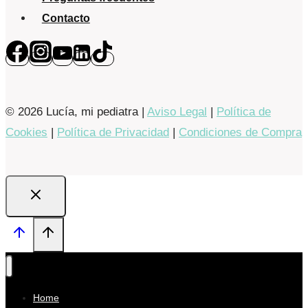
Contacto
© 2026 Lucía, mi pediatra |
Aviso Legal
|
Política de
Cookies
|
Política de Privacidad
|
Condiciones de Compra
Home