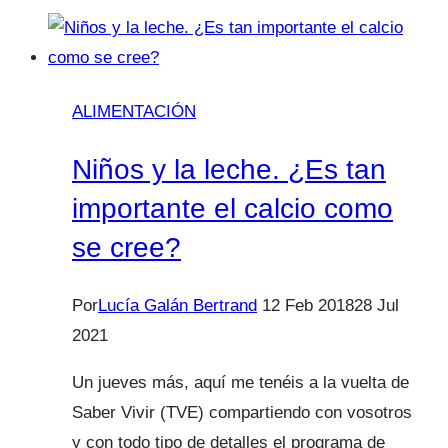
ALIMENTACIÓN
Niños y la leche. ¿Es tan
importante el calcio como
se cree?
Por
Lucía Galán Bertrand
12 Feb 2018
28 Jul
2021
Un jueves más, aquí me tenéis a la vuelta de
Saber Vivir (TVE) compartiendo con vosotros
y con todo tipo de detalles el programa de