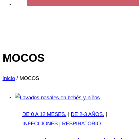
MOCOS
Inicio
/
MOCOS
DE 0 A 12 MESES.
|
DE 2-3 AÑOS.
|
INFECCIONES
|
RESPIRATORIO