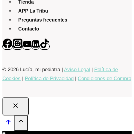
Tienda
APP La Tribu
Preguntas frecuentes
Contacto
© 2026 Lucía, mi pediatra |
Aviso Legal
|
Política de
Cookies
|
Política de Privacidad
|
Condiciones de Compra