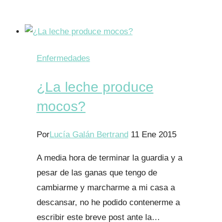
Enfermedades
¿La leche produce
mocos?
Por
Lucía Galán Bertrand
11 Ene 2015
A media hora de terminar la guardia y a
pesar de las ganas que tengo de
cambiarme y marcharme a mi casa a
descansar, no he podido contenerme a
escribir este breve post ante la…