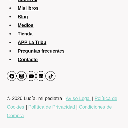
Mis libros
Blog
Medios
Tienda
APP La Tribu
Preguntas frecuentes
Contacto
© 2026 Lucía, mi pediatra |
Aviso Legal
|
Política de
Cookies
|
Política de Privacidad
|
Condiciones de
Compra