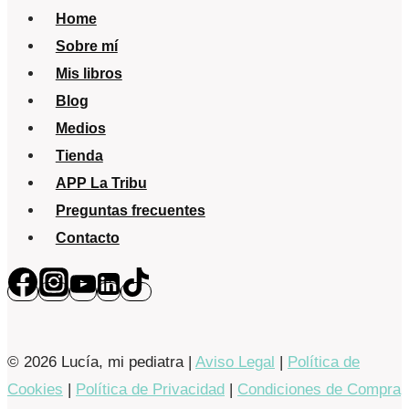
Home
Sobre mí
Mis libros
Blog
Medios
Tienda
APP La Tribu
Preguntas frecuentes
Contacto
© 2026 Lucía, mi pediatra |
Aviso Legal
|
Política de
Cookies
|
Política de Privacidad
|
Condiciones de Compra