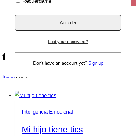
Recuérdame
Lost your password?
tics
Don't have an account yet?
Sign up
Inicio
/
tics
Inteligencia Emocional
Mi hijo tiene tics