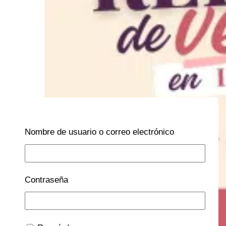
Nombre de usuario o correo electrónico
Contraseña