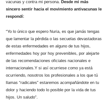
vacunas y contra mi persona.
Desde mi más
sincero sentir hacia el movimiento antivacunas le
respondí:
“Yo lo único que espero Nuria, es que jamás tengas
que lamentar la pérdida o las secuelas devastadoras
de estas enfermedades en alguno de tus hijos,
enfermedades hoy por hoy prevenibles, por alejarte
de las recomendaciones oficiales nacionales e
internacionales.Y si así ocurriese como ya está
ocurriendo, nosotros los profesionales a los que tú
llamas “radicales” estaremos acompañándote en tu
dolor y haciendo todo lo posible por la vida de tus
hijos. Un saludo”.