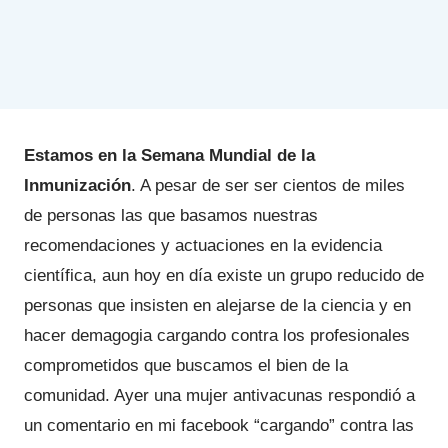
Estamos en la Semana Mundial de la
Inmunización
. A pesar de ser ser cientos de miles
de personas las que basamos nuestras
recomendaciones y actuaciones en la evidencia
científica, aun hoy en día existe un grupo reducido de
personas que insisten en alejarse de la ciencia y en
hacer demagogia cargando contra los profesionales
comprometidos que buscamos el bien de la
comunidad. Ayer una mujer antivacunas respondió a
un comentario en mi facebook “cargando” contra las