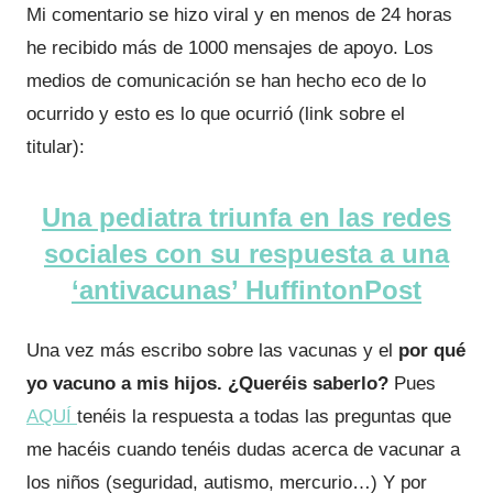
Mi comentario se hizo viral y en menos de 24 horas
he recibido más de 1000 mensajes de apoyo. Los
medios de comunicación se han hecho eco de lo
ocurrido y esto es lo que ocurrió (link sobre el
titular):
Una pediatra triunfa en las redes
sociales con su respuesta a una
‘antivacunas’ HuffintonPost
Una vez más escribo sobre las vacunas y el
por qué
yo vacuno a mis hijos. ¿Queréis saberlo?
Pues
AQUÍ
tenéis la respuesta a todas las preguntas que
me hacéis cuando tenéis dudas acerca de vacunar a
los niños (seguridad, autismo, mercurio…) Y por