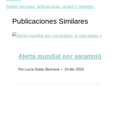
Sobre vacunas, antivacunas, acoso y respeto.
Publicaciones Similares
Alerta mundial por sarampión: l
Por
Lucía Galán Bertrand
10 Abr 2025