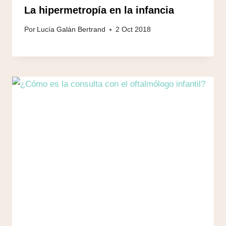
La hipermetropía en la infancia
Por
Lucía Galán Bertrand
2 Oct 2018