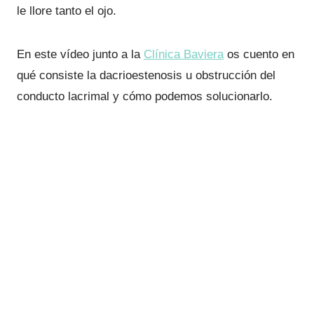
le llore tanto el ojo.
En este vídeo junto a la
Clínica Baviera
os cuento en
qué consiste la dacrioestenosis u obstrucción del
conducto lacrimal y cómo podemos solucionarlo.