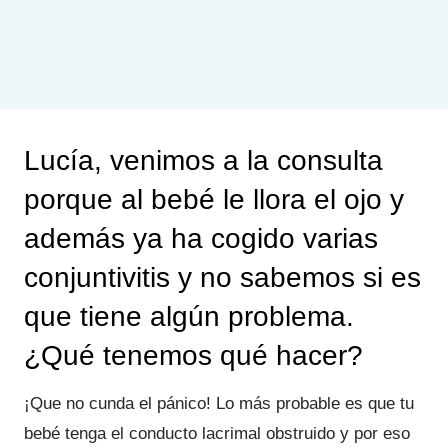
Lucía, venimos a la consulta
porque al bebé le llora el ojo y
además ya ha cogido varias
conjuntivitis y no sabemos si es
que tiene algún problema.
¿Qué tenemos qué hacer?
¡Que no cunda el pánico! Lo más probable es que tu
bebé tenga el conducto lacrimal obstruido y por eso