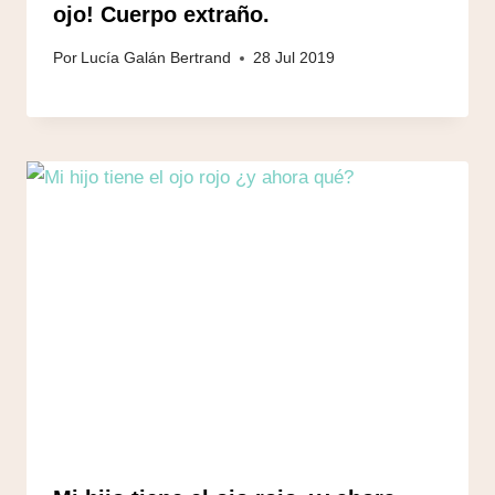
ojo! Cuerpo extraño.
Por
Lucía Galán Bertrand
28 Jul 2019