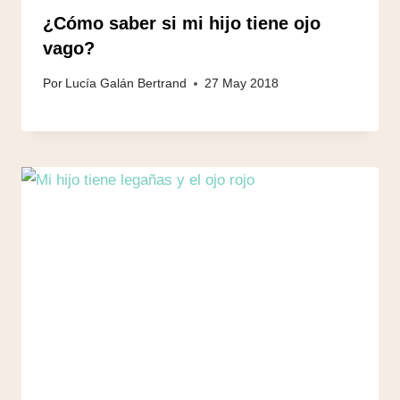
¿Cómo saber si mi hijo tiene ojo
vago?
Por
Lucía Galán Bertrand
27 May 2018