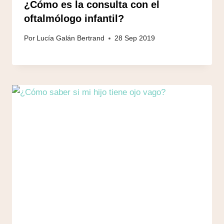
¿Cómo es la consulta con el
oftalmólogo infantil?
Por
Lucía Galán Bertrand
28 Sep 2019