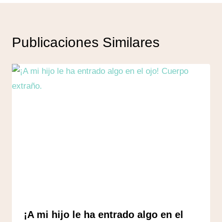
Publicaciones Similares
¡A mi hijo le ha entrado algo en el