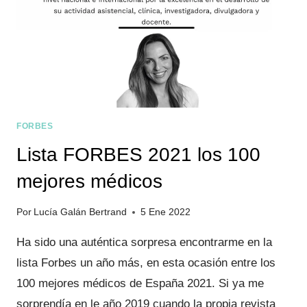
TOP
DIVULGADORAS
SANITARIAS
FORBES
Lista FORBES 2021 los 100
mejores médicos
Por
Lucía Galán Bertrand
5 Ene 2022
Ha sido una auténtica sorpresa encontrarme en la
lista Forbes un año más, en esta ocasión entre los
100 mejores médicos de España 2021. Si ya me
sorprendía en le año 2019 cuando la propia revista