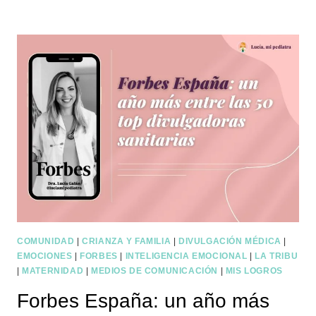
COMUNIDAD
|
CRIANZA Y FAMILIA
|
DIVULGACIÓN MÉDICA
|
EMOCIONES
|
FORBES
|
INTELIGENCIA EMOCIONAL
|
LA TRIBU
|
MATERNIDAD
|
MEDIOS DE COMUNICACIÓN
|
MIS LOGROS
Forbes España: un año más