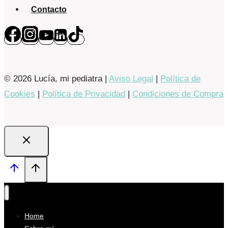
Contacto
© 2026 Lucía, mi pediatra |
Aviso Legal
|
Política de
Cookies
|
Política de Privacidad
|
Condiciones de Compra
Home