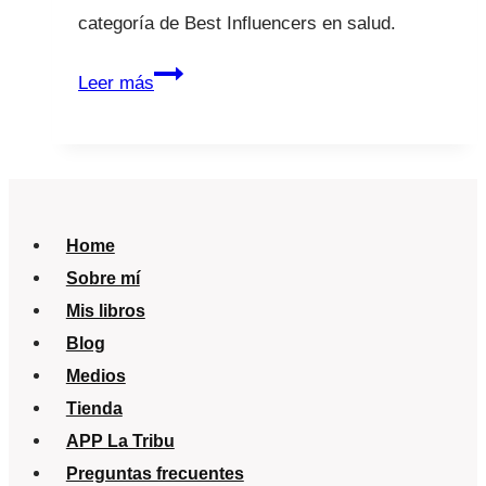
categoría de Best Influencers en salud.
Forbes
Leer más
Home
Sobre mí
Mis libros
Blog
Medios
Tienda
APP La Tribu
Preguntas frecuentes