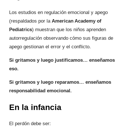
Los estudios en regulación emocional y apego
(respaldados por la
American Academy of
Pediatrics
) muestran que los niños aprenden
autorregulación observando cómo sus figuras de
apego gestionan el error y el conflicto.
Si gritamos y luego justificamos… enseñamos
eso.
Si gritamos y luego reparamos… enseñamos
responsabilidad emocional.
En la infancia
El perdón debe ser: