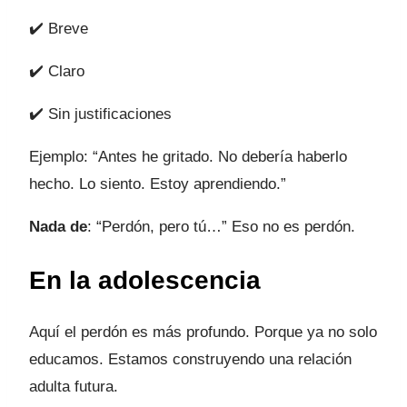
✔️ Breve
✔️ Claro
✔️ Sin justificaciones
Ejemplo: “Antes he gritado. No debería haberlo
hecho. Lo siento. Estoy aprendiendo.”
Nada de
: “Perdón, pero tú…” Eso no es perdón.
En la adolescencia
Aquí el perdón es más profundo. Porque ya no solo
educamos. Estamos construyendo una relación
adulta futura.