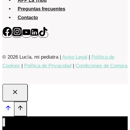
APP La Tribu
Preguntas frecuentes
Contacto
© 2026 Lucía, mi pediatra |
Aviso Legal
|
Política de
Cookies
|
Política de Privacidad
|
Condiciones de Compra