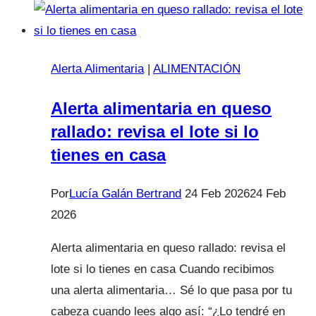
Alerta Alimentaria
|
ALIMENTACIÓN
Alerta alimentaria en queso
rallado: revisa el lote si lo
tienes en casa
Por
Lucía Galán Bertrand
24 Feb 2026
24 Feb
2026
Alerta alimentaria en queso rallado: revisa el
lote si lo tienes en casa Cuando recibimos
una alerta alimentaria… Sé lo que pasa por tu
cabeza cuando lees algo así: “¿Lo tendré en