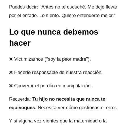
Puedes decir: “Antes no te escuché. Me dejé llevar
por el enfado. Lo siento. Quiero entenderte mejor.”
Lo que nunca debemos
hacer
❌ Victimizarnos (“soy la peor madre”).
❌ Hacerle responsable de nuestra reacción.
❌ Convertir el perdón en manipulación.
Recuerda:
Tu hijo no necesita que nunca te
equivoques.
Necesita ver cómo gestionas el error.
Y si alguna vez sientes que la maternidad o la