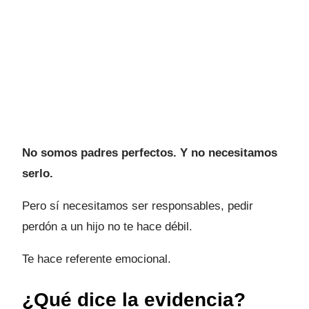
No somos padres perfectos. Y no necesitamos
serlo.
Pero sí necesitamos ser responsables, pedir
perdón a un hijo no te hace débil.
Te hace referente emocional.
¿Qué dice la evidencia?