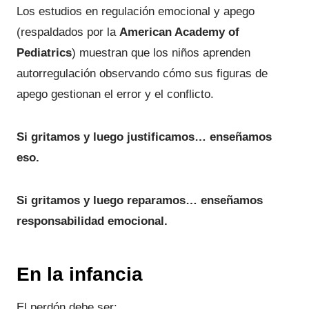
Los estudios en regulación emocional y apego
(respaldados por la
American Academy of
Pediatrics
) muestran que los niños aprenden
autorregulación observando cómo sus figuras de
apego gestionan el error y el conflicto.
Si gritamos y luego justificamos… enseñamos
eso.
Si gritamos y luego reparamos… enseñamos
responsabilidad emocional.
En la infancia
El perdón debe ser: