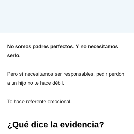
No somos padres perfectos. Y no necesitamos
serlo.
Pero sí necesitamos ser responsables, pedir perdón
a un hijo no te hace débil.
Te hace referente emocional.
¿Qué dice la evidencia?