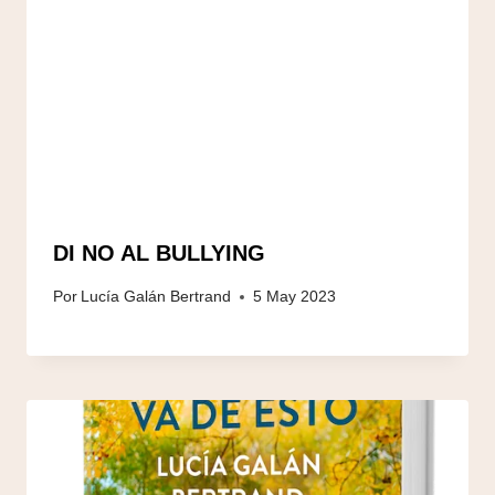
DI NO AL BULLYING
Por
Lucía Galán Bertrand
5 May 2023