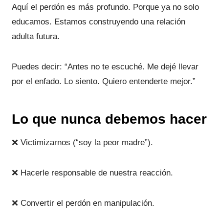
Aquí el perdón es más profundo. Porque ya no solo
educamos. Estamos construyendo una relación
adulta futura.
Puedes decir: “Antes no te escuché. Me dejé llevar
por el enfado. Lo siento. Quiero entenderte mejor.”
Lo que nunca debemos hacer
❌ Victimizarnos (“soy la peor madre”).
❌ Hacerle responsable de nuestra reacción.
❌ Convertir el perdón en manipulación.