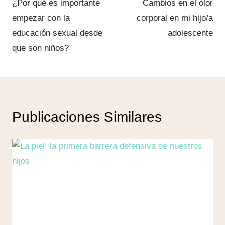
de
¿Por qué es importante
Cambios en el olor
empezar con la
corporal en mi hijo/a
entradas
educación sexual desde
adolescente
que son niños?
Publicaciones Similares