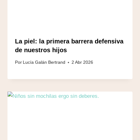
La piel: la primera barrera defensiva
de nuestros hijos
Por
Lucía Galán Bertrand
2 Abr 2026