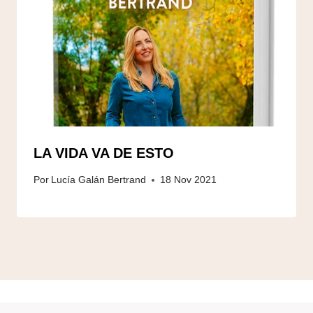
LA VIDA VA DE ESTO
Por
Lucía Galán Bertrand
18 Nov 2021