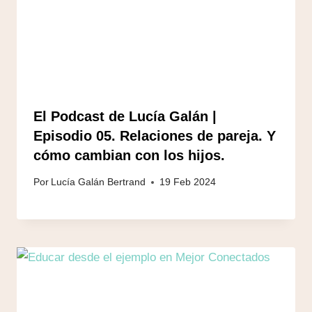
El Podcast de Lucía Galán |
Episodio 05. Relaciones de pareja. Y
cómo cambian con los hijos.
Por
Lucía Galán Bertrand
19 Feb 2024