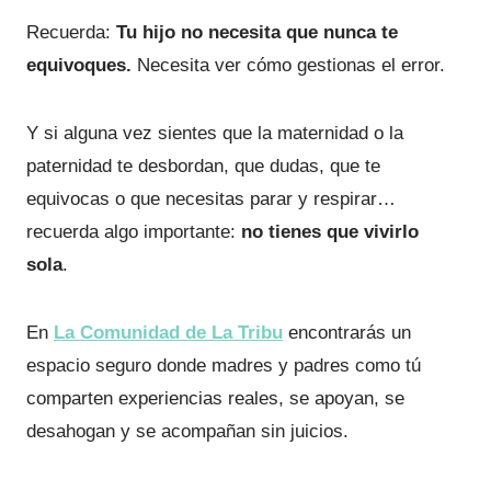
Recuerda:
Tu hijo no necesita que nunca te
equivoques.
Necesita ver cómo gestionas el error.
Y si alguna vez sientes que la maternidad o la
paternidad te desbordan, que dudas, que te
equivocas o que necesitas parar y respirar…
recuerda algo importante:
no tienes que vivirlo
sola
.
En
La Comunidad de La Tribu
encontrarás un
espacio seguro donde madres y padres como tú
comparten experiencias reales, se apoyan, se
desahogan y se acompañan sin juicios.