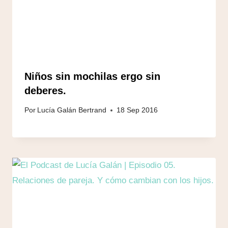
Niños sin mochilas ergo sin
deberes.
Por
Lucía Galán Bertrand
18 Sep 2016