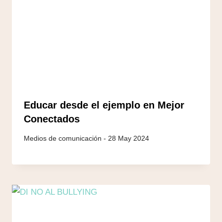
Educar desde el ejemplo en Mejor
Conectados
28 May 2024