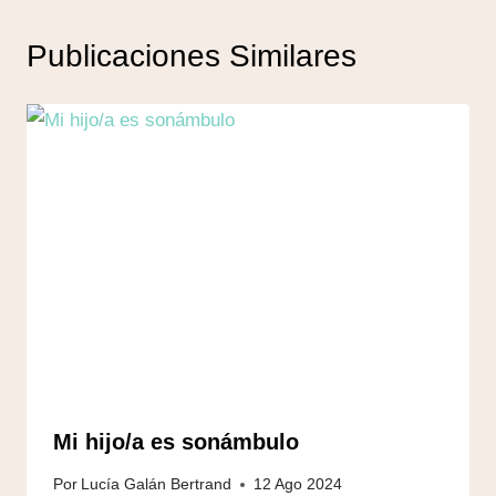
Publicaciones Similares
Mi hijo/a es sonámbulo
Por
Lucía Galán Bertrand
12 Ago 2024