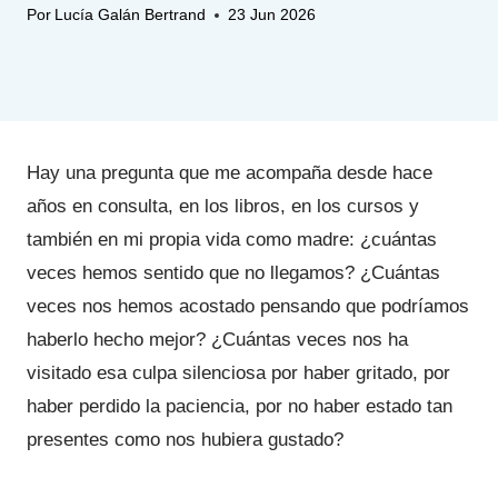
Por
Lucía Galán Bertrand
23 Jun 2026
Hay una pregunta que me acompaña desde hace
años en consulta, en los libros, en los cursos y
también en mi propia vida como madre: ¿cuántas
veces hemos sentido que no llegamos? ¿Cuántas
veces nos hemos acostado pensando que podríamos
haberlo hecho mejor? ¿Cuántas veces nos ha
visitado esa culpa silenciosa por haber gritado, por
haber perdido la paciencia, por no haber estado tan
presentes como nos hubiera gustado?