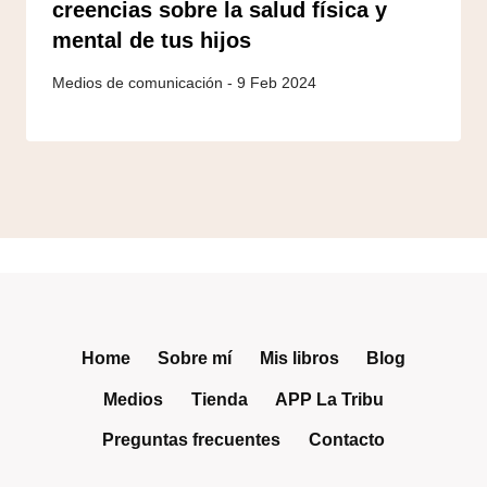
creencias sobre la salud física y
mental de tus hijos
9 Feb 2024
Home
Sobre mí
Mis libros
Blog
Medios
Tienda
APP La Tribu
Preguntas frecuentes
Contacto