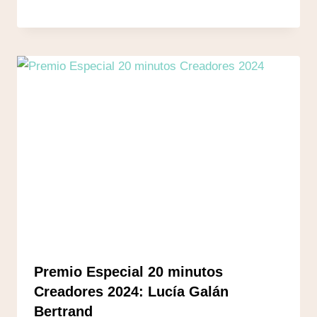
Premio Especial 20 minutos
Creadores 2024: Lucía Galán
Bertrand