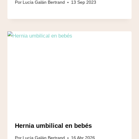
Por
Lucía Galán Bertrand
13 Sep 2023
Hernia umbilical en bebés
Por
Lucía Galán Bertrand
16 Abr 2026