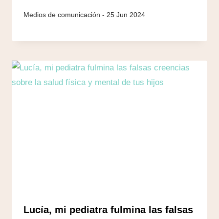
25 Jun 2024
Lucía, mi pediatra fulmina las falsas