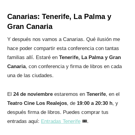
Canarias: Tenerife, La Palma y
Gran Canaria
Y después nos vamos a Canarias. Qué ilusión me
hace poder compartir esta conferencia con tantas
familias allí. Estaré en
Tenerife, La Palma y Gran
Canaria
, con conferencia y firma de libros en cada
una de las ciudades.
El
24 de noviembre
estaremos en
Tenerife
, en el
Teatro Cine Los Realejos
, de
19:00 a 20:30 h
, y
después firma de libros. Puedes comprar tus
entradas aquí:
Entradas Tenerife
🎟️.