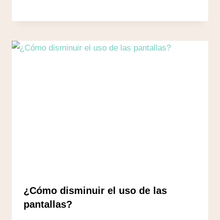
¿Cómo disminuir el uso de las
pantallas?