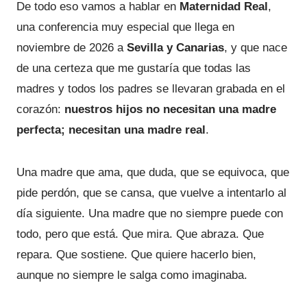
De todo eso vamos a hablar en
Maternidad Real
,
una conferencia muy especial que llega en
noviembre de 2026 a
Sevilla y Canarias
, y que nace
de una certeza que me gustaría que todas las
madres y todos los padres se llevaran grabada en el
corazón:
nuestros hijos no necesitan una madre
perfecta; necesitan una madre real
.
Una madre que ama, que duda, que se equivoca, que
pide perdón, que se cansa, que vuelve a intentarlo al
día siguiente. Una madre que no siempre puede con
todo, pero que está. Que mira. Que abraza. Que
repara. Que sostiene. Que quiere hacerlo bien,
aunque no siempre le salga como imaginaba.