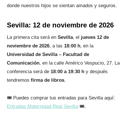
donde nuestros hijos se sientan amados y seguros.
Sevilla: 12 de noviembre de 2026
La primera cita será en
Sevilla
, el
jueves 12 de
noviembre de 2026
, a las
18:00 h
, en la
Universidad de Sevilla – Facultad de
Comunicación
, en la calle Américo Vespucio, 27. La
conferencia será de
18:00 a 19:30 h
y después
tendremos
firma de libros
.
🎟️ Puedes comprar tus entradas para Sevilla aquí:
Entradas Maternidad Real Sevilla
🎟️.