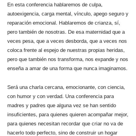
En esta conferencia hablaremos de culpa,
autoexigencia, carga mental, vínculo, apego seguro y
reparación emocional. Hablaremos de crianza, sí,
pero también de nosotras. De esa maternidad que a
veces pesa, que a veces desborda, que a veces nos
coloca frente al espejo de nuestras propias heridas,
pero que también nos transforma, nos expande y nos
enseña a amar de una forma que nunca imaginamos.
Será una charla cercana, emocionante, con ciencia,
con humor y con verdad. Una conferencia para
madres y padres que alguna vez se han sentido
insuficientes, para quienes quieren acompañar mejor,
para quienes necesitan recordar que criar no va de
hacerlo todo perfecto, sino de construir un hogar