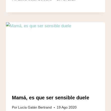
Mamá, es que ser sensible duele
Por
Lucía Galán Bertrand
19 Ago 2020