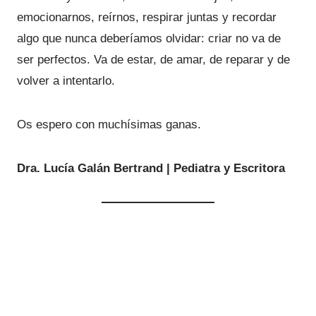
emocionarnos, reírnos, respirar juntas y recordar
algo que nunca deberíamos olvidar: criar no va de
ser perfectos. Va de estar, de amar, de reparar y de
volver a intentarlo.
Os espero con muchísimas ganas.
Dra. Lucía Galán Bertrand | Pediatra y Escritora