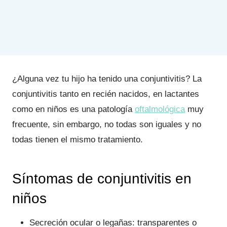
¿Alguna vez tu hijo ha tenido una conjuntivitis? La
conjuntivitis tanto en recién nacidos, en lactantes
como en niños es una patología
oftalmológica
muy
frecuente, sin embargo, no todas son iguales y no
todas tienen el mismo tratamiento.
Síntomas de conjuntivitis en
niños
Secreción ocular o legañas: transparentes o