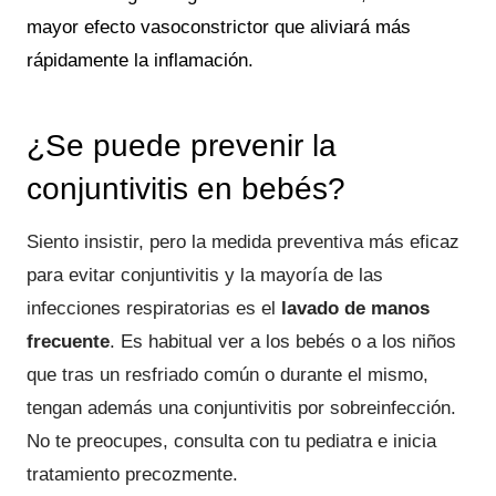
mayor efecto vasoconstrictor que aliviará más
rápidamente la inflamación.
¿Se puede prevenir la
conjuntivitis en bebés?
Siento insistir, pero la medida preventiva más eficaz
para evitar conjuntivitis y la mayoría de las
infecciones respiratorias es el
lavado de manos
frecuente
. Es habitual ver a los bebés o a los niños
que tras un resfriado común o durante el mismo,
tengan además una conjuntivitis por sobreinfección.
No te preocupes, consulta con tu pediatra e inicia
tratamiento precozmente.