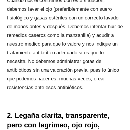
Cuando nos encontremos con esta situación,
debemos lavar el ojo (preferiblemente con suero
fisiológico y gasas estériles con un correcto lavado
de manos antes y después. Debemos intentar huir de
remedios caseros como la manzanilla) y acudir a
nuestro médico para que lo valore y nos indique un
tratamiento antibiótico adecuado si es que lo
necesita. No debemos administrar gotas de
antibióticos sin una valoración previa, pues lo único
que podemos hacer es, muchas veces, crear
resistencias ante esos antibióticos.
2. Legaña clarita, transparente,
pero con lagrimeo, ojo rojo,