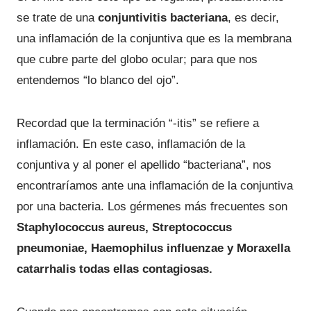
se trate de una
conjuntivitis bacteriana
, es decir,
una inflamación de la conjuntiva que es la membrana
que cubre parte del globo ocular; para que nos
entendemos “lo blanco del ojo”.
Recordad que la terminación “-itis” se refiere a
inflamación. En este caso, inflamación de la
conjuntiva y al poner el apellido “bacteriana”, nos
encontraríamos ante una inflamación de la conjuntiva
por una bacteria. Los gérmenes más frecuentes son
Staphylococcus aureus, Streptococcus
pneumoniae, Haemophilus influenzae y Moraxella
catarrhalis todas ellas contagiosas.