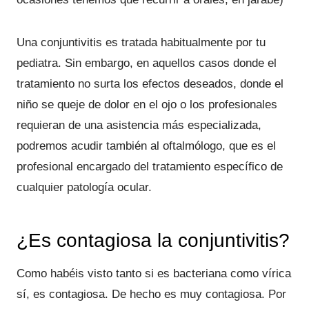
Una conjuntivitis es tratada habitualmente por tu
pediatra. Sin embargo, en aquellos casos donde el
tratamiento no surta los efectos deseados, donde el
niño se queje de dolor en el ojo o los profesionales
requieran de una asistencia más especializada,
podremos acudir también al oftalmólogo, que es el
profesional encargado del tratamiento específico de
cualquier patología ocular.
¿Es contagiosa la conjuntivitis?
Como habéis visto tanto si es bacteriana como vírica
sí, es contagiosa. De hecho es muy contagiosa. Por