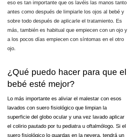
eso es tan importante que os lavéis las manos tanto
antes como después de limpiarle los ojos al bebé y
sobre todo después de aplicarle el tratamiento. Es
más, también es habitual que empiecen con un ojo y
a los pocos días empiecen con síntomas en el otro
ojo.
¿Qué puedo hacer para que el
bebé esté mejor?
Lo más importante es aliviar el malestar con esos
lavados con suero fisiológico que limpian la
superficie del globo ocular y una vez lavado aplicar
el colirio pautado por tu pediatra u oftalmólogo. Si el
suero fisiológico lo guardas en la nevera, tendrá un