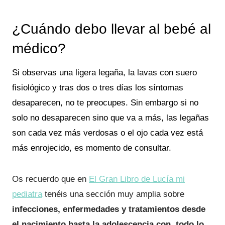
¿Cuándo debo llevar al bebé al
médico?
Si observas una ligera legaña, la lavas con suero
fisiológico y tras dos o tres días los síntomas
desaparecen, no te preocupes. Sin embargo si no
solo no desaparecen sino que va a más, las legañas
son cada vez más verdosas o el ojo cada vez está
más enrojecido, es momento de consultar.
Os recuerdo que en
El Gran Libro de Lucía mi
pediatra
tenéis una sección muy amplia sobre
infecciones, enfermedades y tratamientos desde
el nacimiento hasta la adolescencia con todo lo