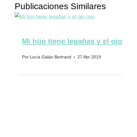
Publicaciones Similares
Mi hijo tiene legañas y el ojo roj
Por
Lucía Galán Bertrand
27 Abr 2019