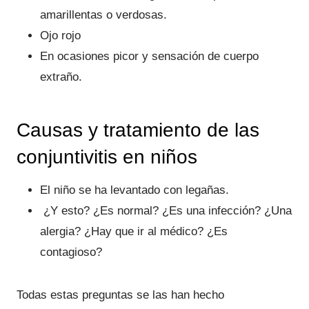
amarillentas o verdosas.
Ojo rojo
En ocasiones picor y sensación de cuerpo
extraño.
Causas y tratamiento de las
conjuntivitis en niños
El niño se ha levantado con legañas.
¿Y esto? ¿Es normal? ¿Es una infección? ¿Una
alergia? ¿Hay que ir al médico? ¿Es
contagioso?
Todas estas preguntas se las han hecho