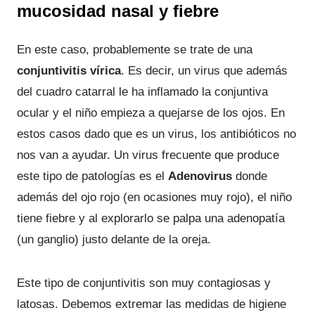
mucosidad nasal y fiebre
En este caso, probablemente se trate de una
conjuntivitis vírica
. Es decir, un virus que además
del cuadro catarral le ha inflamado la conjuntiva
ocular y el niño empieza a quejarse de los ojos. En
estos casos dado que es un virus, los antibióticos no
nos van a ayudar. Un virus frecuente que produce
este tipo de patologías es el
Adenovirus
donde
además del ojo rojo (en ocasiones muy rojo), el niño
tiene fiebre y al explorarlo se palpa una adenopatía
(un ganglio) justo delante de la oreja.
Este tipo de conjuntivitis son muy contagiosas y
latosas. Debemos extremar las medidas de higiene