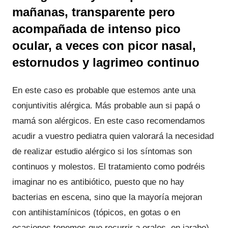
mañanas, transparente pero
acompañada de intenso pico
ocular, a veces con picor nasal,
estornudos y lagrimeo continuo
En este caso es probable que estemos ante una
conjuntivitis alérgica. Más probable aun si papá o
mamá son alérgicos. En este caso recomendamos
acudir a vuestro pediatra quien valorará la necesidad
de realizar estudio alérgico si los síntomas son
continuos y molestos. El tratamiento como podréis
imaginar no es antibiótico, puesto que no hay
bacterias en escena, sino que la mayoría mejoran
con antihistamínicos (tópicos, en gotas o en
ocasiones tenemos que recurrir a orales, en jarabe)