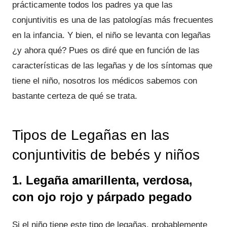
prácticamente todos los padres ya que las
conjuntivitis es una de las patologías más frecuentes
en la infancia. Y bien, el niño se levanta con legañas
¿y ahora qué? Pues os diré que en función de las
características de las legañas y de los síntomas que
tiene el niño, nosotros los médicos sabemos con
bastante certeza de qué se trata.
Tipos de Legañas en las
conjuntivitis de bebés y niños
1. Legaña amarillenta, verdosa,
con ojo rojo y párpado pegado
Si el niño tiene este tipo de legañas, probablemente