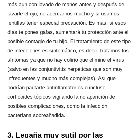
más aun con lavado de manos antes y después de
lavarle el ojo, no acercarnos mucho y si usamos
lentillas tener especial precaución. Es más, si esos
días te pones gafas, aumentará tu protección ante el
posible contagio de tu hijo. El tratamiento de este tipo
de infecciones es sintomático, es decir, tratamos los
síntomas ya que no hay colirio que elimine el virus
(salvo en las conjuntivitis herpéticas que son muy
infrecuentes y mucho más complejas). Así que
podrían pautarte antinflamatorios o incluso
corticoides tópicos vigilando la no aparición de
posibles complicaciones, como la infección
bacteriana sobreañadida.
3. Legaña muy sutil por las