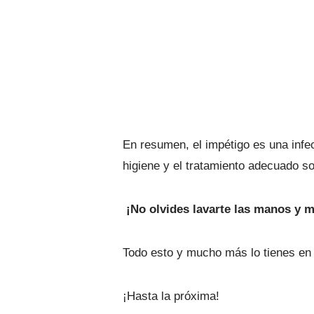
En resumen, el impétigo es una infe
higiene y el tratamiento adecuado s
¡No olvides lavarte las manos y ma
Todo esto y mucho más lo tienes en
¡Hasta la próxima!