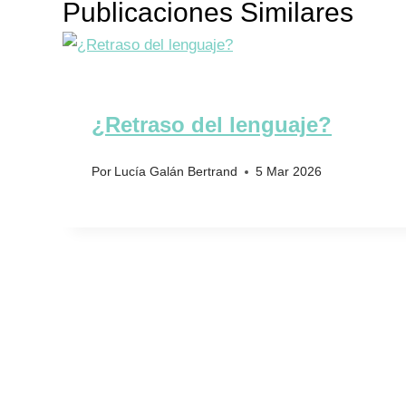
Publicaciones Similares
¿Retraso del lenguaje?
Por
Lucía Galán Bertrand
5 Mar 2026