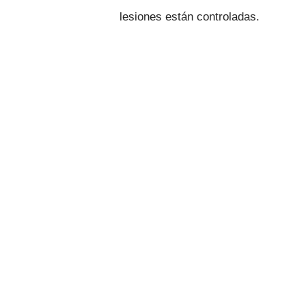
lesiones están controladas.