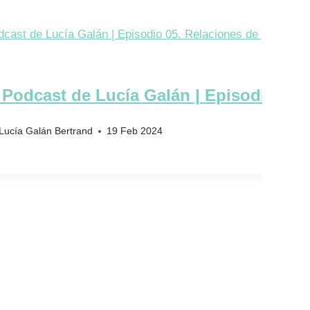
 Podcast de Lucía Galán | Episodio 05.
Lucía Galán Bertrand
19 Feb 2024