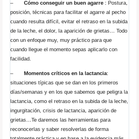
–
Cómo conseguir un buen agarre
: Postura,
posición, técnicas para facilitar el agarre al pecho
cuando resulta difícil, evitar el retraso en la subida
de la leche, el dolor, la aparición de grietas… Todo
con un enfoque muy, muy práctico para que
cuando llegue el momento sepas aplicarlo con
facilidad.
–
Momentos críticos en la lactancia
:
situaciones típicas que se dan en los primeros
días/semanas y en los que sabemos que peligra la
lactancia, como el retraso en la subida de la leche,
ingurgitación, crisis de lactancia, aparición de
grietas…Te daremos las herramientas para
reconocerlas y saber resolverlas de forma
totalmente práctica y en base a la evidencia más