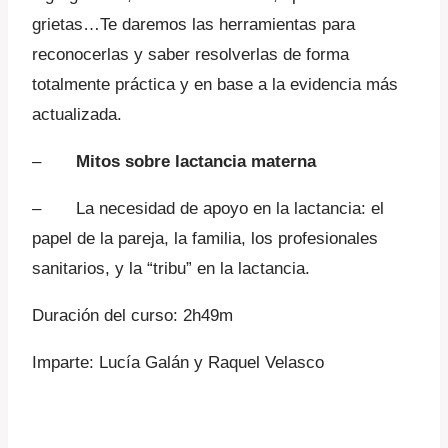
grietas…Te daremos las herramientas para
reconocerlas y saber resolverlas de forma
totalmente práctica y en base a la evidencia más
actualizada.
–
Mitos sobre lactancia materna
– La necesidad de apoyo en la lactancia: el
papel de la pareja, la familia, los profesionales
sanitarios, y la “tribu” en la lactancia.
Duración del curso: 2h49m
Imparte: Lucía Galán y Raquel Velasco