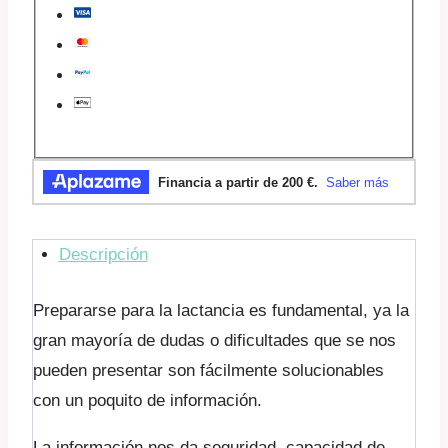
Descripción
Prepararse para la lactancia es fundamental, ya la
gran mayoría de dudas o dificultades que se nos
pueden presentar son fácilmente solucionables
con un poquito de información.
La información nos da seguridad, capacidad de