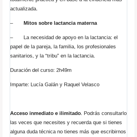
actualizada.
–
Mitos sobre lactancia materna
– La necesidad de apoyo en la lactancia: el
papel de la pareja, la familia, los profesionales
sanitarios, y la “tribu” en la lactancia.
Duración del curso: 2h49m
Imparte: Lucía Galán y Raquel Velasco
Acceso inmediato e ilimitado
. Podrás consultarlo
las veces que necesites y recuerda que si tienes
alguna duda técnica no tienes más que escribirnos