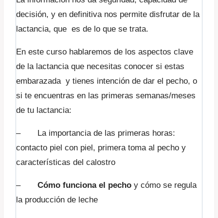
decisión, y en definitiva nos permite disfrutar de la
lactancia, que es de lo que se trata.
En este curso hablaremos de los aspectos clave
de la lactancia que necesitas conocer si estas
embarazada y tienes intención de dar el pecho, o
si te encuentras en las primeras semanas/meses
de tu lactancia:
– La importancia de las primeras horas:
contacto piel con piel, primera toma al pecho y
características del calostro
–
Cómo funciona el pecho
y cómo se regula
la producción de leche