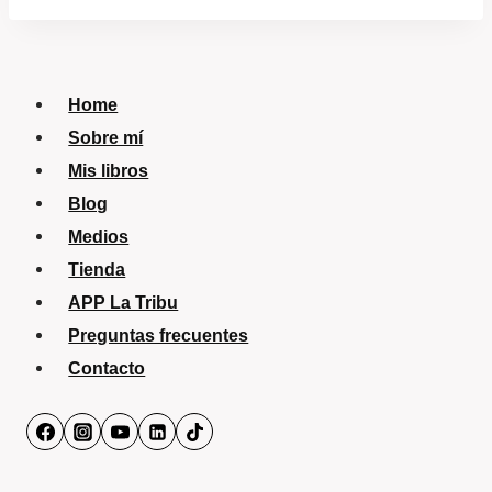
Home
Sobre mí
Mis libros
Blog
Medios
Tienda
APP La Tribu
Preguntas frecuentes
Contacto