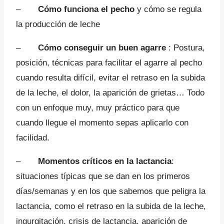
–
Cómo funciona el pecho
y cómo se regula
la producción de leche
–
Cómo conseguir un buen agarre
: Postura,
posición, técnicas para facilitar el agarre al pecho
cuando resulta difícil, evitar el retraso en la subida
de la leche, el dolor, la aparición de grietas… Todo
con un enfoque muy, muy práctico para que
cuando llegue el momento sepas aplicarlo con
facilidad.
–
Momentos críticos en la lactancia
:
situaciones típicas que se dan en los primeros
días/semanas y en los que sabemos que peligra la
lactancia, como el retraso en la subida de la leche,
ingurgitación, crisis de lactancia, aparición de