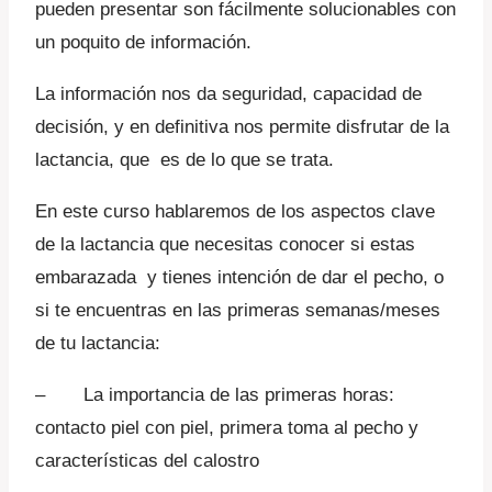
pueden presentar son fácilmente solucionables con
R$ 227,15.
R$ 193,08.
un poquito de información.
La información nos da seguridad, capacidad de
decisión, y en definitiva nos permite disfrutar de la
lactancia, que es de lo que se trata.
En este curso hablaremos de los aspectos clave
de la lactancia que necesitas conocer si estas
embarazada y tienes intención de dar el pecho, o
si te encuentras en las primeras semanas/meses
de tu lactancia:
– La importancia de las primeras horas:
contacto piel con piel, primera toma al pecho y
características del calostro