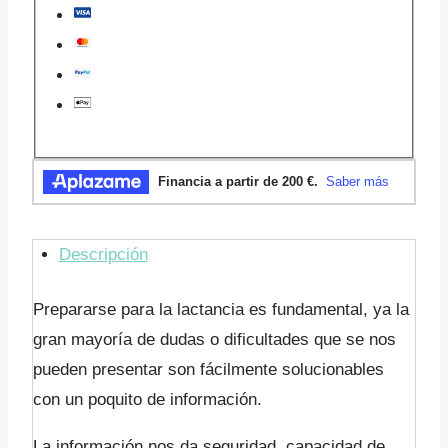
Descripción
Prepararse para la lactancia es fundamental, ya la
gran mayoría de dudas o dificultades que se nos
pueden presentar son fácilmente solucionables
con un poquito de información.
La información nos da seguridad, capacidad de