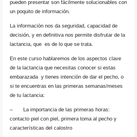
pueden presentar son fácilmente solucionables con
41,18 B/..
35,00 B/..
un poquito de información.
La información nos da seguridad, capacidad de
decisión, y en definitiva nos permite disfrutar de la
lactancia, que es de lo que se trata.
En este curso hablaremos de los aspectos clave
de la lactancia que necesitas conocer si estas
embarazada y tienes intención de dar el pecho, o
si te encuentras en las primeras semanas/meses
de tu lactancia:
– La importancia de las primeras horas:
contacto piel con piel, primera toma al pecho y
características del calostro