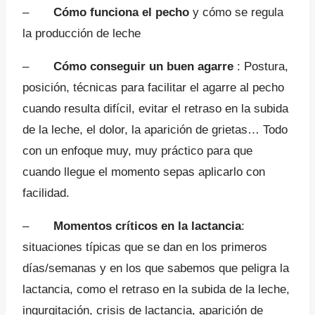
–
Cómo funciona el pecho
y cómo se regula
la producción de leche
–
Cómo conseguir un buen agarre
: Postura,
posición, técnicas para facilitar el agarre al pecho
cuando resulta difícil, evitar el retraso en la subida
de la leche, el dolor, la aparición de grietas… Todo
con un enfoque muy, muy práctico para que
cuando llegue el momento sepas aplicarlo con
facilidad.
–
Momentos críticos en la lactancia
:
situaciones típicas que se dan en los primeros
días/semanas y en los que sabemos que peligra la
lactancia, como el retraso en la subida de la leche,
ingurgitación, crisis de lactancia, aparición de