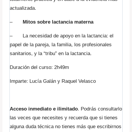
actualizada.
–
Mitos sobre lactancia materna
– La necesidad de apoyo en la lactancia: el
papel de la pareja, la familia, los profesionales
sanitarios, y la “tribu” en la lactancia.
Duración del curso: 2h49m
Imparte: Lucía Galán y Raquel Velasco
Acceso inmediato e ilimitado
. Podrás consultarlo
las veces que necesites y recuerda que si tienes
alguna duda técnica no tienes más que escribirnos