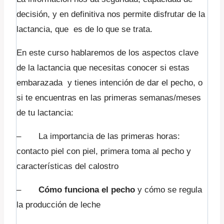
decisión, y en definitiva nos permite disfrutar de la
lactancia, que es de lo que se trata.
En este curso hablaremos de los aspectos clave
de la lactancia que necesitas conocer si estas
embarazada y tienes intención de dar el pecho, o
si te encuentras en las primeras semanas/meses
de tu lactancia:
– La importancia de las primeras horas:
contacto piel con piel, primera toma al pecho y
características del calostro
–
Cómo funciona el pecho
y cómo se regula
la producción de leche