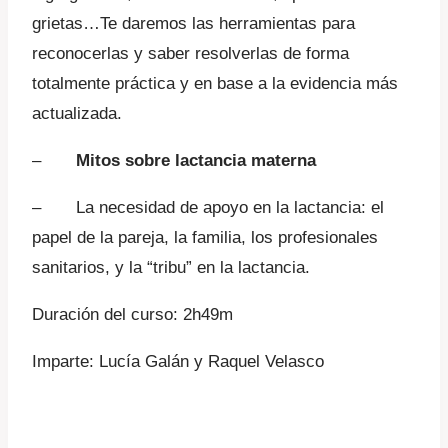
grietas…Te daremos las herramientas para
reconocerlas y saber resolverlas de forma
totalmente práctica y en base a la evidencia más
actualizada.
–
Mitos sobre lactancia materna
– La necesidad de apoyo en la lactancia: el
papel de la pareja, la familia, los profesionales
sanitarios, y la “tribu” en la lactancia.
Duración del curso: 2h49m
Imparte: Lucía Galán y Raquel Velasco