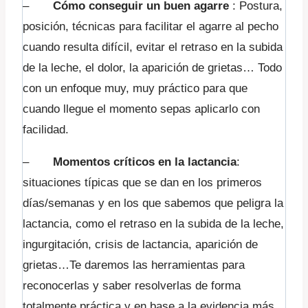
–
Cómo conseguir un buen agarre
: Postura,
posición, técnicas para facilitar el agarre al pecho
cuando resulta difícil, evitar el retraso en la subida
de la leche, el dolor, la aparición de grietas… Todo
con un enfoque muy, muy práctico para que
cuando llegue el momento sepas aplicarlo con
facilidad.
–
Momentos críticos en la lactancia
:
situaciones típicas que se dan en los primeros
días/semanas y en los que sabemos que peligra la
lactancia, como el retraso en la subida de la leche,
ingurgitación, crisis de lactancia, aparición de
grietas…Te daremos las herramientas para
reconocerlas y saber resolverlas de forma
totalmente práctica y en base a la evidencia más