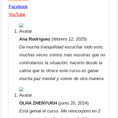
Facebook
YouTube
Ana Rodríguez
(febrero 12, 2025)
Da mucha tranquilidad escuchar todo esto,
muchas veces somos mas nosotras que no
controlamos la situación, hacerlo desde la
calma que te ofrece este curso es ganar
mucha paz mental y volver de otra manera
OLHA ZHENYUKH
(junio 20, 2024)
Está genial el curso. Me reincorporo en 2