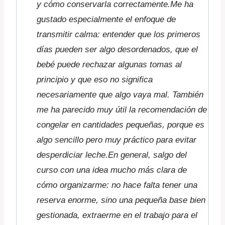
y cómo conservarla correctamente.Me ha
gustado especialmente el enfoque de
transmitir calma: entender que los primeros
días pueden ser algo desordenados, que el
bebé puede rechazar algunas tomas al
principio y que eso no significa
necesariamente que algo vaya mal. También
me ha parecido muy útil la recomendación de
congelar en cantidades pequeñas, porque es
algo sencillo pero muy práctico para evitar
desperdiciar leche.En general, salgo del
curso con una idea mucho más clara de
cómo organizarme: no hace falta tener una
reserva enorme, sino una pequeña base bien
gestionada, extraerme en el trabajo para el