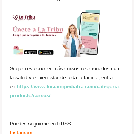
Si quieres conocer más cursos relacionados con
la salud y el bienestar de toda la familia, entra
en:
https://www.luciamipediatra.com/categoria-
producto/cursos/
Puedes seguirme en RRSS
Instagram