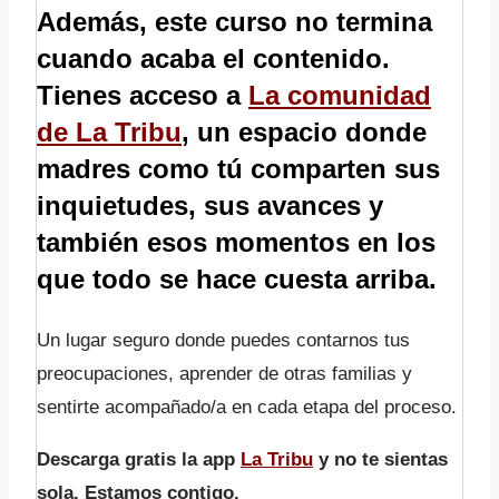
Además, este curso no termina
cuando acaba el contenido.
Tienes acceso a
La comunidad
de La Tribu
, un espacio donde
madres como tú comparten sus
inquietudes, sus avances y
también esos momentos en los
que todo se hace cuesta arriba.
Un lugar seguro donde puedes contarnos tus
preocupaciones, aprender de otras familias y
sentirte acompañado/a en cada etapa del proceso.
Descarga gratis la app
La Tribu
y no te sientas
sola. Estamos contigo.