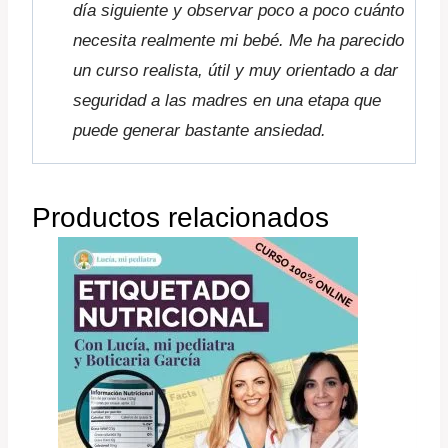
día siguiente y observar poco a poco cuánto
necesita realmente mi bebé. Me ha parecido
un curso realista, útil y muy orientado a dar
seguridad a las madres en una etapa que
puede generar bastante ansiedad.
Productos relacionados