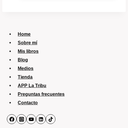
Home
Sobre mí
Mis libros
Blog
Medios
Tienda
APP La Tribu
Preguntas frecuentes
Contacto