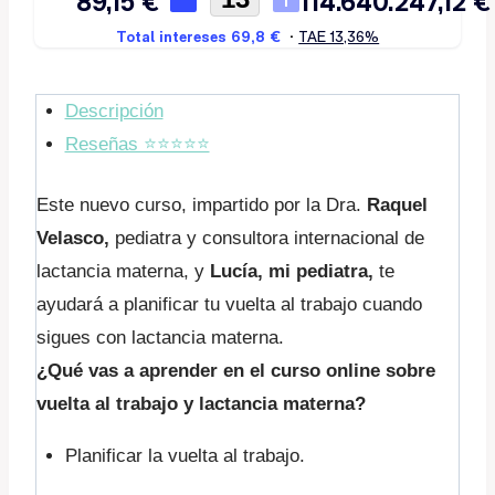
Descripción
Reseñas ⭐️⭐️⭐️⭐️⭐️
Este nuevo curso, impartido por la Dra.
Raquel
Velasco,
pediatra y consultora internacional de
lactancia materna, y
Lucía, mi pediatra,
te
ayudará a planificar tu vuelta al trabajo cuando
sigues con lactancia materna.
¿Qué vas a aprender en el curso online sobre
vuelta al trabajo y lactancia materna?
Planificar la vuelta al trabajo.