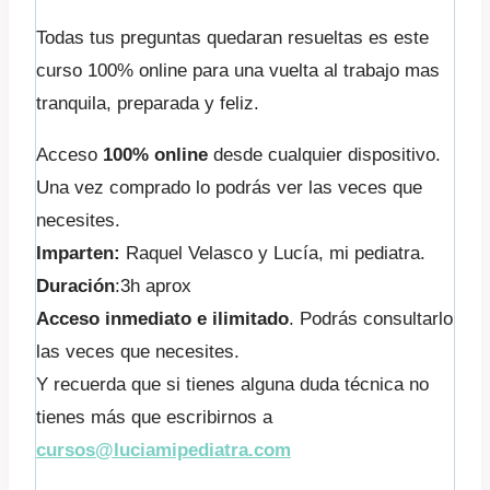
Todas tus preguntas quedaran resueltas es este
curso 100% online para una vuelta al trabajo mas
tranquila, preparada y feliz.
Acceso
100% online
desde cualquier dispositivo.
Una vez comprado lo podrás ver las veces que
necesites.
Imparten:
Raquel Velasco y Lucía, mi pediatra.
Duración
:3h aprox
Acceso inmediato e ilimitado
. Podrás consultarlo
las veces que necesites.
Y recuerda que si tienes alguna duda técnica no
tienes más que escribirnos a
cursos@luciamipediatra.com