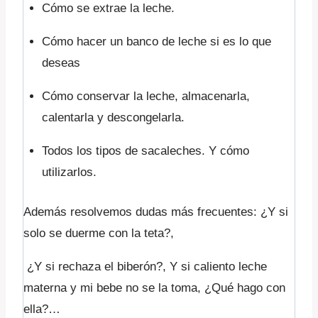
Cómo se extrae la leche.
Cómo hacer un banco de leche si es lo que
deseas
Cómo conservar la leche, almacenarla,
calentarla y descongelarla.
Todos los tipos de sacaleches. Y cómo
utilizarlos.
Además resolvemos dudas más frecuentes: ¿Y si
solo se duerme con la teta?,
¿Y si rechaza el biberón?, Y si caliento leche
materna y mi bebe no se la toma, ¿Qué hago con
ella?…