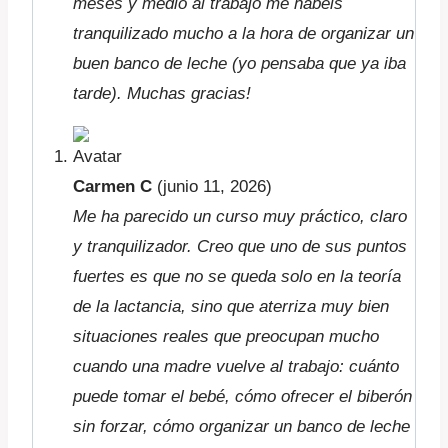
meses y medio al trabajo me habéis
tranquilizado mucho a la hora de organizar un
buen banco de leche (yo pensaba que ya iba
tarde). Muchas gracias!
Carmen C
(junio 11, 2026)
Me ha parecido un curso muy práctico, claro
y tranquilizador. Creo que uno de sus puntos
fuertes es que no se queda solo en la teoría
de la lactancia, sino que aterriza muy bien
situaciones reales que preocupan mucho
cuando una madre vuelve al trabajo: cuánto
puede tomar el bebé, cómo ofrecer el biberón
sin forzar, cómo organizar un banco de leche