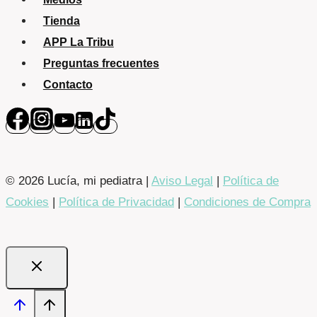
Tienda
APP La Tribu
Preguntas frecuentes
Contacto
© 2026 Lucía, mi pediatra |
Aviso Legal
|
Política de
Cookies
|
Política de Privacidad
|
Condiciones de Compra