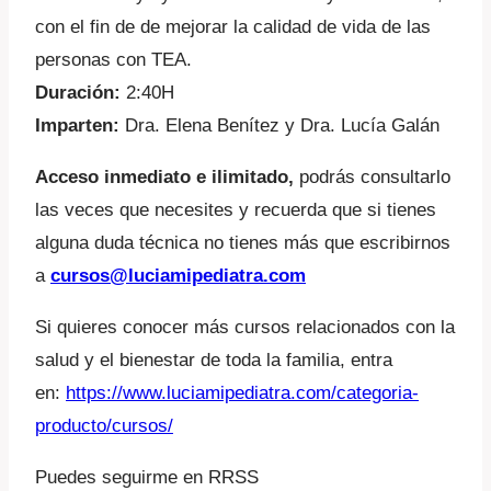
con el fin de de mejorar la calidad de vida de las
personas con TEA.
Duración:
2:40H
Imparten:
Dra. Elena Benítez y Dra. Lucía Galán
Acceso inmediato e ilimitado,
podrás consultarlo
las veces que necesites y recuerda que si tienes
alguna duda técnica no tienes más que escribirnos
a
cursos@luciamipediatra.com
Si quieres conocer más cursos relacionados con la
salud y el bienestar de toda la familia, entra
en:
https://www.luciamipediatra.com/categoria-
producto/cursos/
Puedes seguirme en RRSS