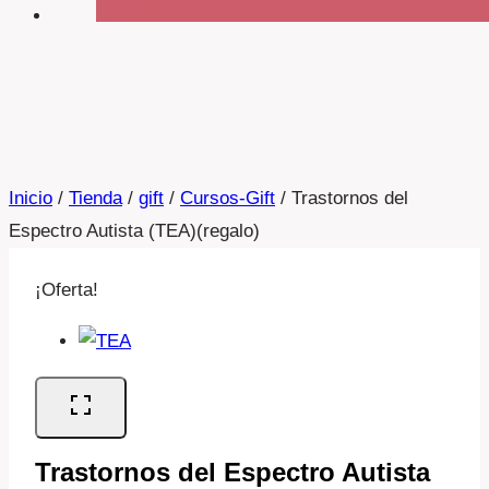
Inicio
/
Tienda
/
gift
/
Cursos-Gift
/
Trastornos del
Espectro Autista (TEA)(regalo)
¡Oferta!
Trastornos del Espectro Autista