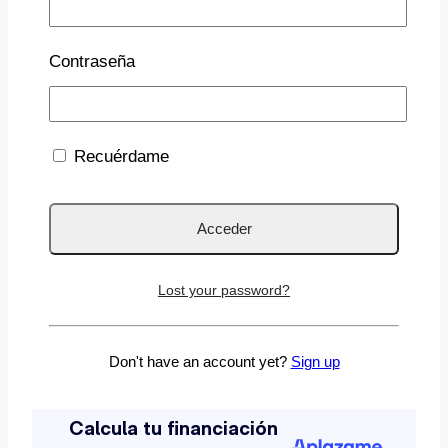
Contraseña
Recuérdame
Lost your password?
Don't have an account yet?
Sign up