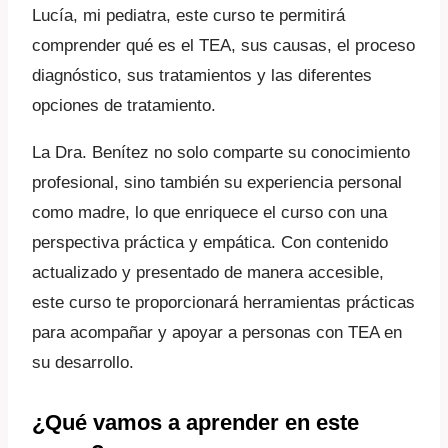
Lucía, mi pediatra, este curso te permitirá
comprender qué es el TEA, sus causas, el proceso
diagnóstico, sus tratamientos y las diferentes
opciones de tratamiento.
La Dra. Benítez no solo comparte su conocimiento
profesional, sino también su experiencia personal
como madre, lo que enriquece el curso con una
perspectiva práctica y empática. Con contenido
actualizado y presentado de manera accesible,
este curso te proporcionará herramientas prácticas
para acompañar y apoyar a personas con TEA en
su desarrollo.
¿Qué vamos a aprender en este