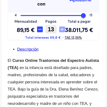
Descripción
El
Curso Online Trastornos del Espectro Autista
(TEA)
en la infancia está diseñado para padres,
madres, profesionales de la salud, educadores y
cualquier persona interesada en aprender sobre el
TEA. Bajo la guía de la Dra. Elena Benítez Cerezo,
psiquiatra especialista en trastornos del
neurodesarrollo y madre de un niño con TEA, y