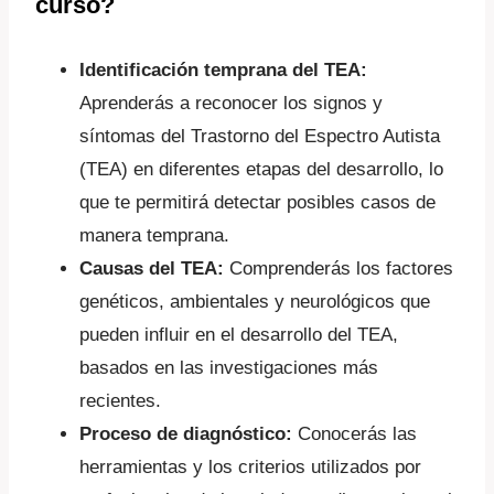
curso?
Identificación temprana del TEA:
Aprenderás a reconocer los signos y
síntomas del Trastorno del Espectro Autista
(TEA) en diferentes etapas del desarrollo, lo
que te permitirá detectar posibles casos de
manera temprana.
Causas del TEA:
Comprenderás los factores
genéticos, ambientales y neurológicos que
pueden influir en el desarrollo del TEA,
basados en las investigaciones más
recientes.
Proceso de diagnóstico:
Conocerás las
herramientas y los criterios utilizados por