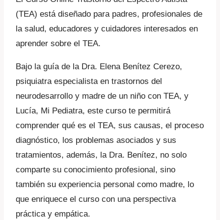
(TEA) está diseñado para padres, profesionales de
la salud, educadores y cuidadores interesados en
aprender sobre el TEA.
Bajo la guía de la Dra. Elena Benítez Cerezo,
psiquiatra especialista en trastornos del
neurodesarrollo y madre de un niño con TEA, y
Lucía, Mi Pediatra, este curso te permitirá
comprender qué es el TEA, sus causas, el proceso
diagnóstico, los problemas asociados y sus
tratamientos, además, la Dra. Benítez, no solo
comparte su conocimiento profesional, sino
también su experiencia personal como madre, lo
que enriquece el curso con una perspectiva
práctica y empática.