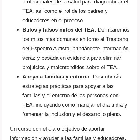
profesionales de la salud para diagnosticar el
TEA, así como el rol de los padres y
educadores en el proceso.
Bulos y falsos mitos del TEA:
Derribaremos
los mitos más comunes en torno al Trastorno
del Espectro Autista, brindándote información
veraz y basada en evidencia para eliminar
prejuicios y malentendidos sobre el TEA.
Apoyo a familias y entorno:
Descubrirás
estrategias prácticas para apoyar a las
familias y el entorno de las personas con
TEA, incluyendo cómo manejar el día a día y
fomentar la inclusión y el desarrollo pleno.
Un curso con el claro objetivo de aportar
información y ayudar a las familias y educadores,