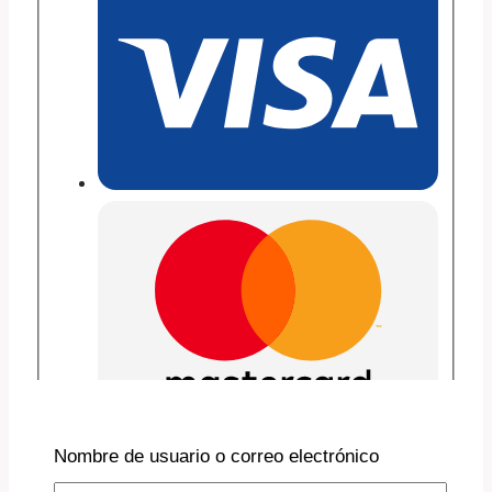
Nombre de usuario o correo electrónico