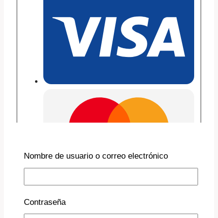
Nombre de usuario o correo electrónico
Contraseña