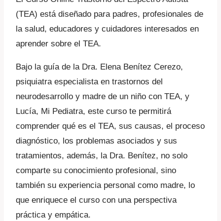
(TEA) está diseñado para padres, profesionales de
la salud, educadores y cuidadores interesados en
aprender sobre el TEA.
Bajo la guía de la Dra. Elena Benítez Cerezo,
psiquiatra especialista en trastornos del
neurodesarrollo y madre de un niño con TEA, y
Lucía, Mi Pediatra, este curso te permitirá
comprender qué es el TEA, sus causas, el proceso
diagnóstico, los problemas asociados y sus
tratamientos, además, la Dra. Benítez, no solo
comparte su conocimiento profesional, sino
también su experiencia personal como madre, lo
que enriquece el curso con una perspectiva
práctica y empática.