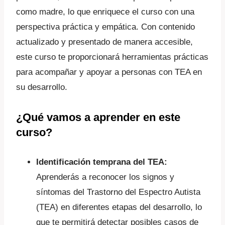
como madre, lo que enriquece el curso con una
perspectiva práctica y empática. Con contenido
actualizado y presentado de manera accesible,
este curso te proporcionará herramientas prácticas
para acompañar y apoyar a personas con TEA en
su desarrollo.
¿Qué vamos a aprender en este
curso?
Identificación temprana del TEA:
Aprenderás a reconocer los signos y
síntomas del Trastorno del Espectro Autista
(TEA) en diferentes etapas del desarrollo, lo
que te permitirá detectar posibles casos de