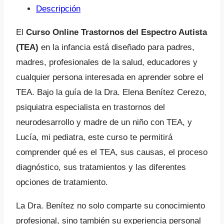
Descripción
El
Curso Online Trastornos del Espectro Autista
(TEA)
en la infancia está diseñado para padres,
madres, profesionales de la salud, educadores y
cualquier persona interesada en aprender sobre el
TEA. Bajo la guía de la Dra. Elena Benítez Cerezo,
psiquiatra especialista en trastornos del
neurodesarrollo y madre de un niño con TEA, y
Lucía, mi pediatra, este curso te permitirá
comprender qué es el TEA, sus causas, el proceso
diagnóstico, sus tratamientos y las diferentes
opciones de tratamiento.
La Dra. Benítez no solo comparte su conocimiento
profesional, sino también su experiencia personal