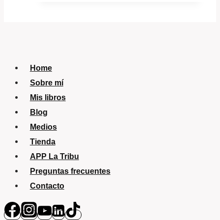
Home
Sobre mí
Mis libros
Blog
Medios
Tienda
APP La Tribu
Preguntas frecuentes
Contacto