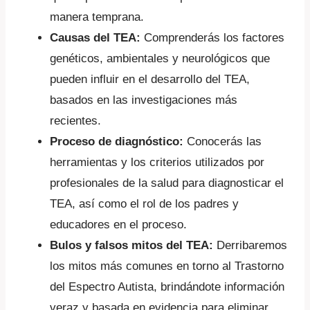
manera temprana.
Causas del TEA:
Comprenderás los factores
genéticos, ambientales y neurológicos que
pueden influir en el desarrollo del TEA,
basados en las investigaciones más
recientes.
Proceso de diagnóstico:
Conocerás las
herramientas y los criterios utilizados por
profesionales de la salud para diagnosticar el
TEA, así como el rol de los padres y
educadores en el proceso.
Bulos y falsos mitos del TEA:
Derribaremos
los mitos más comunes en torno al Trastorno
del Espectro Autista, brindándote información
veraz y basada en evidencia para eliminar