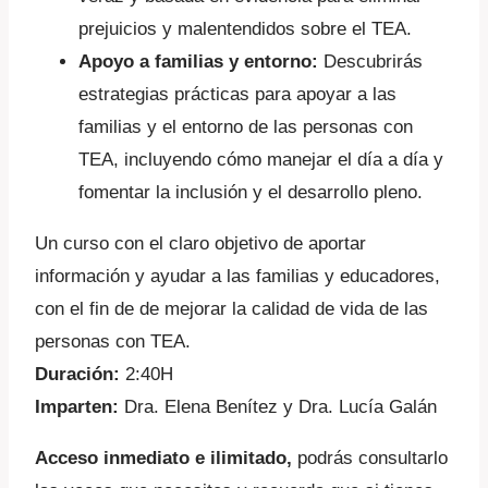
prejuicios y malentendidos sobre el TEA.
Apoyo a familias y entorno:
Descubrirás
estrategias prácticas para apoyar a las
familias y el entorno de las personas con
TEA, incluyendo cómo manejar el día a día y
fomentar la inclusión y el desarrollo pleno.
Un curso con el claro objetivo de aportar
información y ayudar a las familias y educadores,
con el fin de de mejorar la calidad de vida de las
personas con TEA.
Duración:
2:40H
Imparten:
Dra. Elena Benítez y Dra. Lucía Galán
Acceso inmediato e ilimitado,
podrás consultarlo