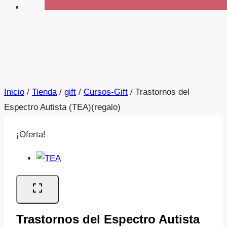
Inicio
/
Tienda
/
gift
/
Cursos-Gift
/
Trastornos del
Espectro Autista (TEA)(regalo)
¡Oferta!
Trastornos del Espectro Autista