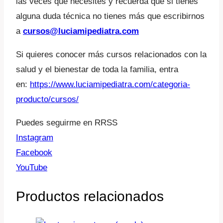
las veces que necesites y recuerda que si tienes
alguna duda técnica no tienes más que escribirnos
a
cursos@luciamipediatra.com
Si quieres conocer más cursos relacionados con la
salud y el bienestar de toda la familia, entra
en:
https://www.luciamipediatra.com/categoria-
producto/cursos/
Puedes seguirme en RRSS
Instagram
Facebook
YouTube
Productos relacionados