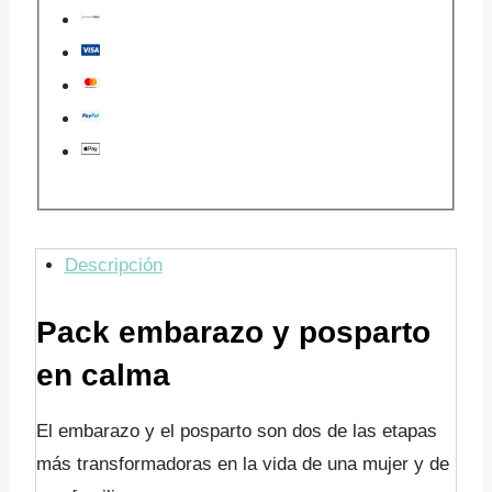
Descripción
Pack embarazo y posparto
en calma
El embarazo y el posparto son dos de las etapas
más transformadoras en la vida de una mujer y de