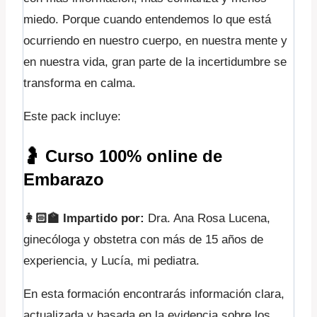
miedo. Porque cuando entendemos lo que está
ocurriendo en nuestro cuerpo, en nuestra mente y
en nuestra vida, gran parte de la incertidumbre se
transforma en calma.
Este pack incluye:
🤰
Curso 100% online de
Embarazo
👩🏻‍🏫
Impartido por:
Dra. Ana Rosa Lucena,
ginecóloga y obstetra con más de 15 años de
experiencia, y Lucía, mi pediatra.
En esta formación encontrarás información clara,
actualizada y basada en la evidencia sobre los