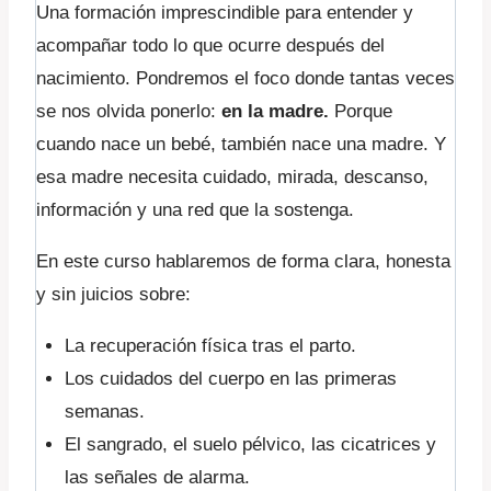
Una formación imprescindible para entender y
acompañar todo lo que ocurre después del
nacimiento. Pondremos el foco donde tantas veces
se nos olvida ponerlo:
en la madre.
Porque
cuando nace un bebé, también nace una madre. Y
esa madre necesita cuidado, mirada, descanso,
información y una red que la sostenga.
En este curso hablaremos de forma clara, honesta
y sin juicios sobre:
La recuperación física tras el parto.
Los cuidados del cuerpo en las primeras
semanas.
El sangrado, el suelo pélvico, las cicatrices y
las señales de alarma.