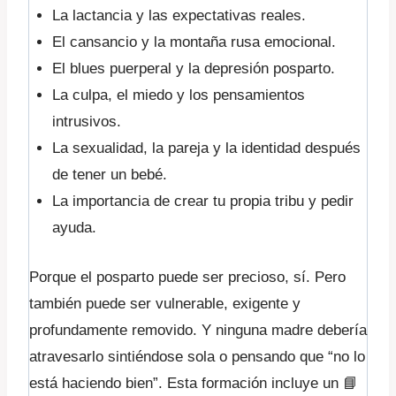
La lactancia y las expectativas reales.
El cansancio y la montaña rusa emocional.
El blues puerperal y la depresión posparto.
La culpa, el miedo y los pensamientos
intrusivos.
La sexualidad, la pareja y la identidad después
de tener un bebé.
La importancia de crear tu propia tribu y pedir
ayuda.
Porque el posparto puede ser precioso, sí. Pero
también puede ser vulnerable, exigente y
profundamente removido. Y ninguna madre debería
atravesarlo sintiéndose sola o pensando que “no lo
está haciendo bien”. Esta formación incluye un
📘