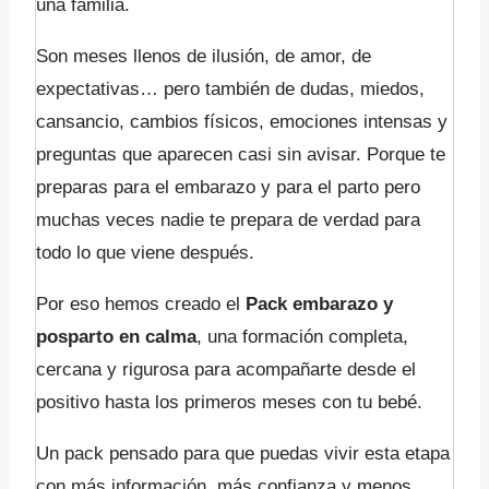
una familia.
Son meses llenos de ilusión, de amor, de
expectativas… pero también de dudas, miedos,
cansancio, cambios físicos, emociones intensas y
preguntas que aparecen casi sin avisar. Porque te
preparas para el embarazo y para el parto pero
muchas veces nadie te prepara de verdad para
todo lo que viene después.
Por eso hemos creado el
Pack embarazo y
posparto en calma
, una formación completa,
cercana y rigurosa para acompañarte desde el
positivo hasta los primeros meses con tu bebé.
Un pack pensado para que puedas vivir esta etapa
con más información, más confianza y menos