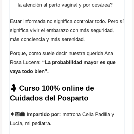
la atención al parto vaginal y por cesárea?
Estar informada no significa controlar todo. Pero sí
significa vivir el embarazo con más seguridad,
más conciencia y más serenidad.
Porque, como suele decir nuestra querida Ana
Rosa Lucena:
“La probabilidad mayor es que
vaya todo bien”.
🤱
Curso 100% online de
Cuidados del Posparto
👩🏻‍🏫
Impartido por:
matrona Celia Padilla y
Lucía, mi pediatra.