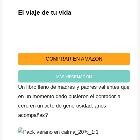
El viaje de tu vida
COMPRAR EN AMAZON
MÁS INFORMACIÓN
Un libro lleno de madres y padres valientes que
en un momento dado pusieron el contador a
cero en un acto de generosidad, ¿nos
acompañas?