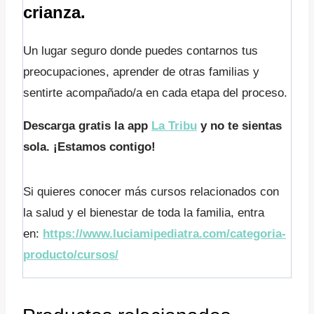
crianza.
Un lugar seguro donde puedes contarnos tus
preocupaciones, aprender de otras familias y
sentirte acompañado/a en cada etapa del proceso.
Descarga gratis la app
La Tribu
y no te sientas
sola. ¡Estamos contigo!
Si quieres conocer más cursos relacionados con
la salud y el bienestar de toda la familia, entra
en:
https://www.luciamipediatra.com/categoria-
producto/cursos/