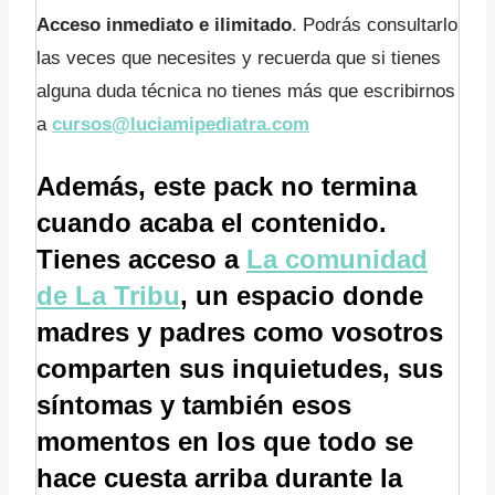
Acceso inmediato e ilimitado
. Podrás consultarlo
las veces que necesites y recuerda que si tienes
alguna duda técnica no tienes más que escribirnos
a
cursos@luciamipediatra.com
Además, este pack no termina
cuando acaba el contenido.
Tienes acceso a
La comunidad
de La Tribu
, un espacio donde
madres y padres como vosotros
comparten sus inquietudes, sus
síntomas y también esos
momentos en los que todo se
hace cuesta arriba durante la