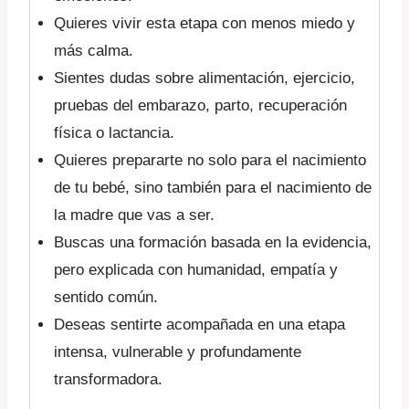
Quieres vivir esta etapa con menos miedo y
más calma.
Sientes dudas sobre alimentación, ejercicio,
pruebas del embarazo, parto, recuperación
física o lactancia.
Quieres prepararte no solo para el nacimiento
de tu bebé, sino también para el nacimiento de
la madre que vas a ser.
Buscas una formación basada en la evidencia,
pero explicada con humanidad, empatía y
sentido común.
Deseas sentirte acompañada en una etapa
intensa, vulnerable y profundamente
transformadora.