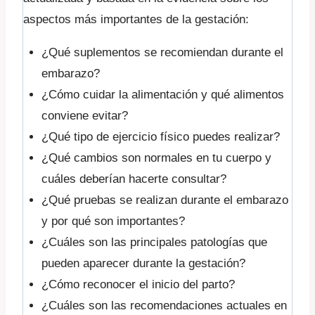
aspectos más importantes de la gestación:
¿Qué suplementos se recomiendan durante el
embarazo?
¿Cómo cuidar la alimentación y qué alimentos
conviene evitar?
¿Qué tipo de ejercicio físico puedes realizar?
¿Qué cambios son normales en tu cuerpo y
cuáles deberían hacerte consultar?
¿Qué pruebas se realizan durante el embarazo
y por qué son importantes?
¿Cuáles son las principales patologías que
pueden aparecer durante la gestación?
¿Cómo reconocer el inicio del parto?
¿Cuáles son las recomendaciones actuales en