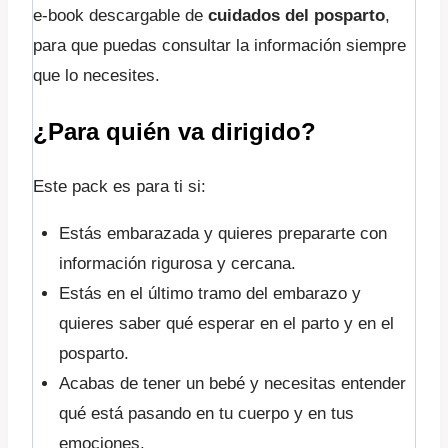
e-book descargable de
cuidados del posparto
,
para que puedas consultar la información siempre
que lo necesites.
¿Para quién va dirigido?
Este pack es para ti si:
Estás embarazada y quieres prepararte con
información rigurosa y cercana.
Estás en el último tramo del embarazo y
quieres saber qué esperar en el parto y en el
posparto.
Acabas de tener un bebé y necesitas entender
qué está pasando en tu cuerpo y en tus
emociones.