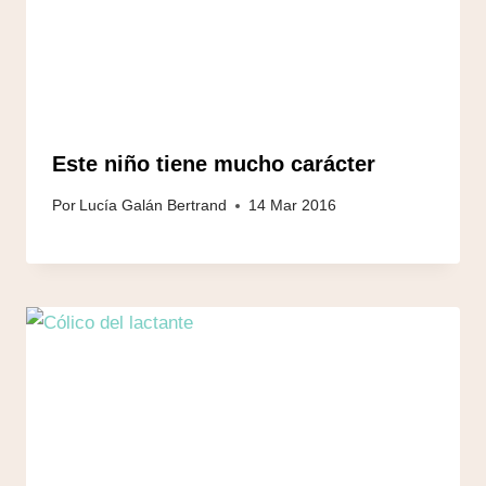
Este niño tiene mucho carácter
Por
Lucía Galán Bertrand
14 Mar 2016