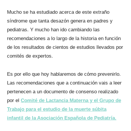
Mucho se ha estudiado acerca de este extraño
síndrome que tanta desazón genera en padres y
pediatras. Y mucho han ido cambiando las
recomendaciones a lo largo de la historia en función
de los resultados de cientos de estudios llevados por
comités de expertos.
Es por ello que hoy hablaremos de cómo prevenirlo.
Las recomendaciones que a continuación vais a leer
pertenecen a un documento de consenso realizado
por el
Comité de Lactancia Materna y el Grupo de
Trabajo para el estudio de la muerte súbita
infantil de la Asociación Española de Pediatría.