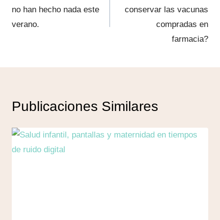
no han hecho nada este
conservar las vacunas
entradas
verano.
compradas en
farmacia?
Publicaciones Similares