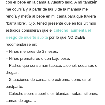
con el bebé en la cama a vuestro lado. A mí también
me ocurría y a partir de las 3 de la mañana me
rendía y metía al bebé en mi cama para que tuviera
“barra libre”. Ojo, tened presente que en los últimos
estudios consideran que el
colecho aumenta el
riesgo
de muerte súbita
por lo que
NO DEBE
recomendarse en:
– Niños menores de 3 meses.
– Niños prematuros o con bajo peso.
– Padres que consuman tabaco, alcohol, sedantes o
drogas.
– Situaciones de cansancio extremo, como es el
postparto.
– Colecho sobre superficies blandas: sofás, sillones,
camas de agua…