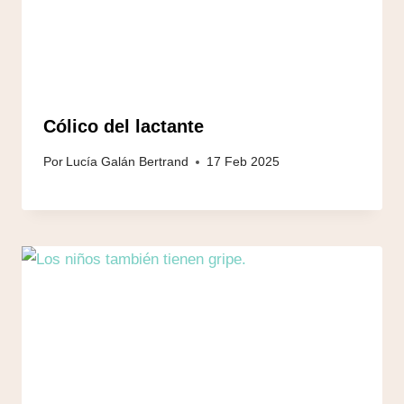
Cólico del lactante
Por
Lucía Galán Bertrand
17 Feb 2025