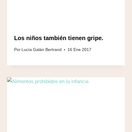
Los niños también tienen gripe.
Por
Lucía Galán Bertrand
16 Ene 2017