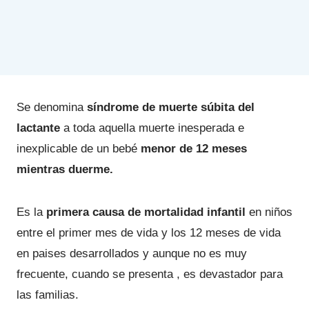
Se denomina
síndrome de muerte súbita del
lactante
a toda aquella muerte inesperada e
inexplicable de un bebé
menor de 12 meses
mientras duerme.
Es la
primera causa de mortalidad infantil
en niños
entre el primer mes de vida y los 12 meses de vida
en paises desarrollados y aunque no es muy
frecuente, cuando se presenta , es devastador para
las familias.