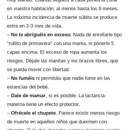
en vuestra habitación, al menos hasta los 6 meses.
La máxima incidencia de muerte súbita se produce
entre en 2-3 mes de vida.
–
No le abriguéis en exceso
. Nada de enrollarle tipo
“rollito de primavera” con una manta, ni ponerle 5
capas encima. El exceso de ropa aumenta los
riesgos. Déjale las manitas y los brazos libres, que
se pueda mover con libertad.
–
No fuméis
ni permitáis que nadie fume en las
estancias del bebé.
–
Dale de mamar
, si es posible. La lactancia
materna tiene un efecto protector.
–
Ofrécele el chupete
. Parece existir menos riesgo
de muerte en aquellos niños que duermen con