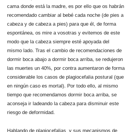
cama donde está la madre, es por ello que os habrán
recomendado cambiar al bebé cada noche (de pies a
cabeza y de cabeza a pies) para que él, de forma
espontánea, os mire a vosotras y evitemos de este
modo que la cabeza siempre esté apoyada del
mismo lado. Tras el cambio de recomendaciones de
dormir boca abajo a dormir boca arriba, se redujeron
las muertes un 40%, por contra aumentaron de forma
considerable los casos de plagiocefalia postural (que
en ningún caso es mortal). Por todo ello, al mismo
tiempo que recomendamos dormir boca arriba, se
aconseja ir ladeando la cabeza para disminuir este
riesgo de deformidad.
Hablando de plagiocefalias y sus mecanismos de