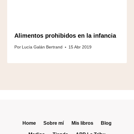
Alimentos prohibidos en la infancia
Por
Lucía Galán Bertrand
15 Abr 2019
Home
Sobre mí
Mis libros
Blog