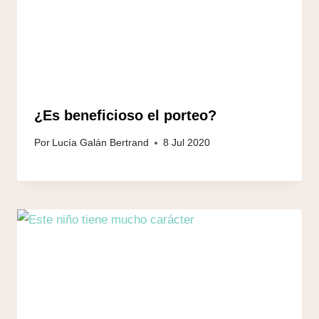
¿Es beneficioso el porteo?
Por
Lucía Galán Bertrand
8 Jul 2020