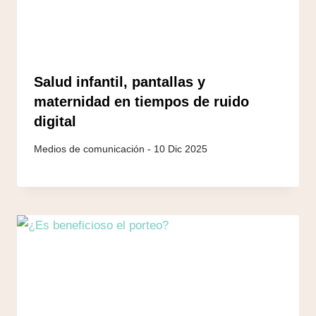
Salud infantil, pantallas y
maternidad en tiempos de ruido
digital
10 Dic 2025