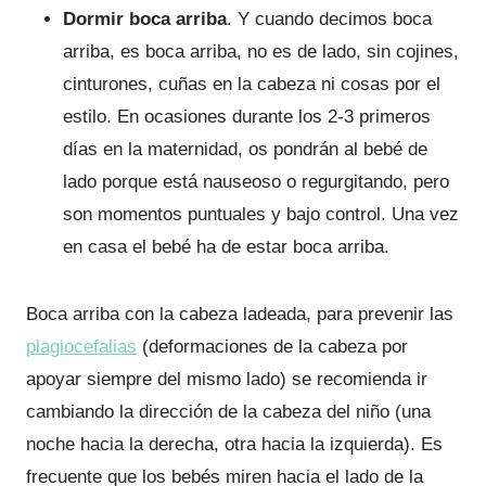
Dormir boca arriba
. Y cuando decimos boca
arriba, es boca arriba, no es de lado, sin cojines,
cinturones, cuñas en la cabeza ni cosas por el
estilo. En ocasiones durante los 2-3 primeros
días en la maternidad, os pondrán al bebé de
lado porque está nauseoso o regurgitando, pero
son momentos puntuales y bajo control. Una vez
en casa el bebé ha de estar boca arriba.
Boca arriba con la cabeza ladeada, para prevenir las
plagiocefalias
(deformaciones de la cabeza por
apoyar siempre del mismo lado) se recomienda ir
cambiando la dirección de la cabeza del niño (una
noche hacia la derecha, otra hacia la izquierda). Es
frecuente que los bebés miren hacia el lado de la