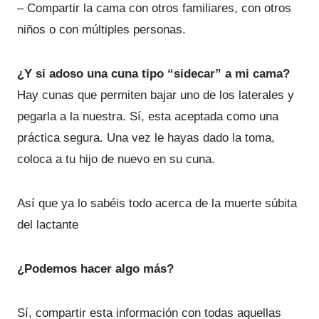
– Compartir la cama con otros familiares, con otros
niños o con múltiples personas.
¿Y si adoso una cuna tipo “sidecar” a mi cama?
Hay cunas que permiten bajar uno de los laterales y
pegarla a la nuestra. Sí, esta aceptada como una
práctica segura. Una vez le hayas dado la toma,
coloca a tu hijo de nuevo en su cuna.
Así que ya lo sabéis todo acerca de la muerte súbita
del lactante
¿Podemos hacer algo más?
Sí, compartir esta información con todas aquellas