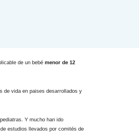
plicable de un bebé
menor de 12
s de vida en paises desarrollados y
pediatras. Y mucho han ido
 de estudios llevados por comités de