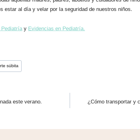
star al día y velar por la seguridad de nuestros niños.
 Pediatría
y
Evidencias en Pediatría.
te súbita
 nada este verano.
¿Cómo transportar y 