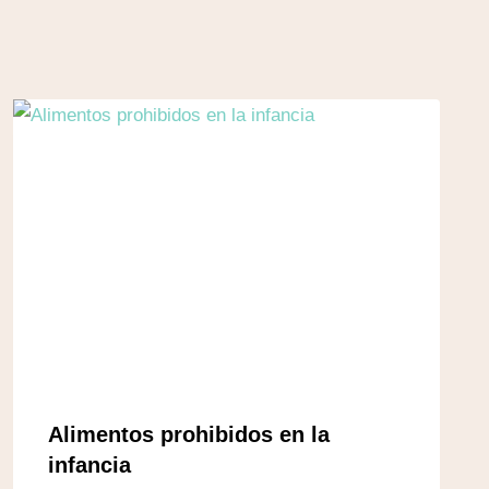
Alimentos prohibidos en la
infancia