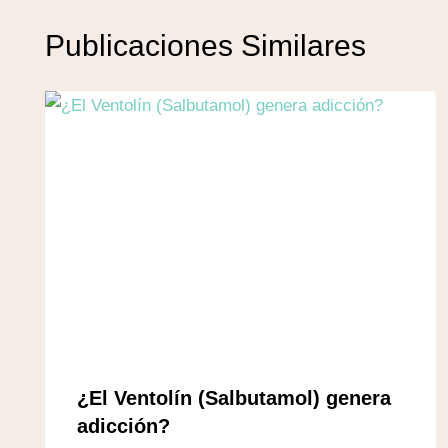
Publicaciones Similares
¿El Ventolín (Salbutamol) genera
adicción?