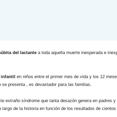
úbita del lactante
a toda aquella muerte inesperada e inex
infantil
en niños entre el primer mes de vida y los 12 mese
se presenta , es devastador para las familias.
te extraño síndrome que tanta desazón genera en padres y 
argo de la historia en función de los resultados de cientos