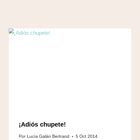
¡Adiós chupete!
Por
Lucía Galán Bertrand
5 Oct 2014