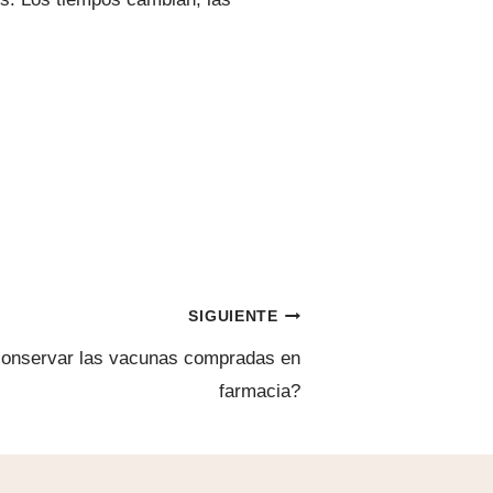
SIGUIENTE
conservar las vacunas compradas en
farmacia?