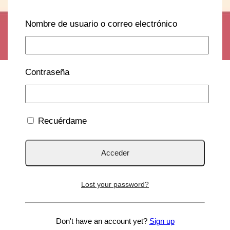
Nombre de usuario o correo electrónico
Contraseña
Recuérdame
Lost your password?
Don't have an account yet?
Sign up