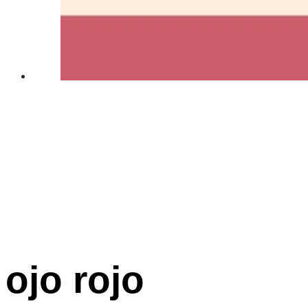
ojo rojo