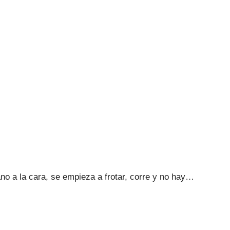
ano a la cara, se empieza a frotar, corre y no hay…