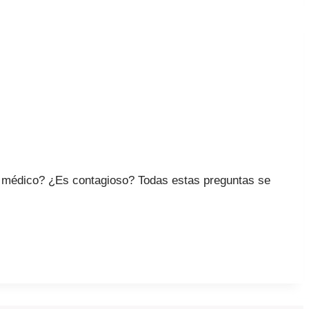
l médico? ¿Es contagioso? Todas estas preguntas se