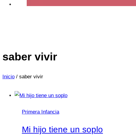
saber vivir
Inicio
/
saber vivir
Primera Infancia
Mi hijo tiene un soplo