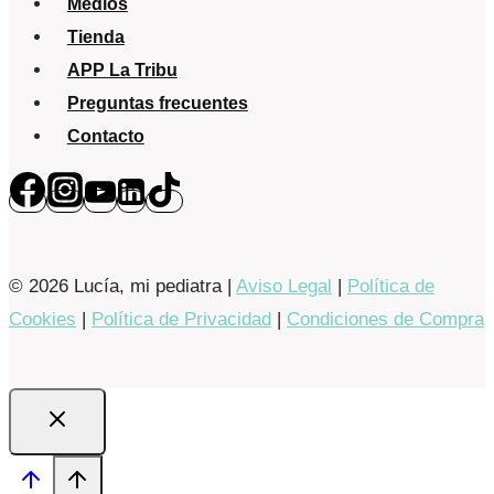
Medios
Tienda
APP La Tribu
Preguntas frecuentes
Contacto
© 2026 Lucía, mi pediatra |
Aviso Legal
|
Política de
Cookies
|
Política de Privacidad
|
Condiciones de Compra