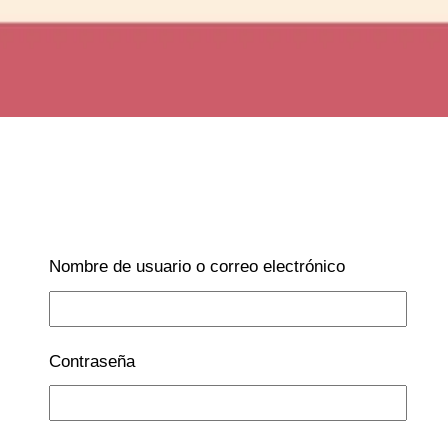
Nombre de usuario o correo electrónico
Contraseña