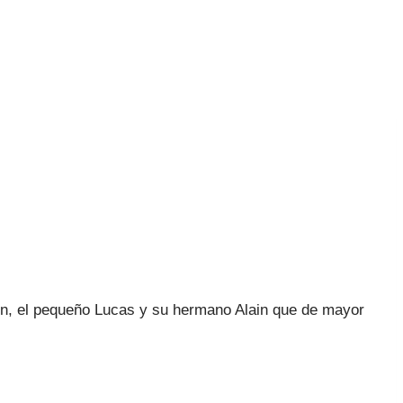
ión, el pequeño Lucas y su hermano Alain que de mayor