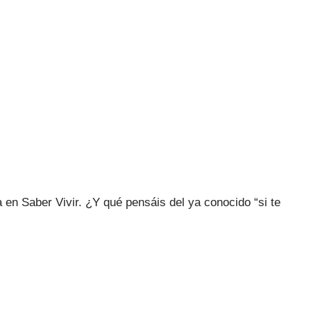
n Saber Vivir. ¿Y qué pensáis del ya conocido “si te