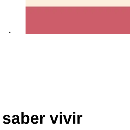
saber vivir