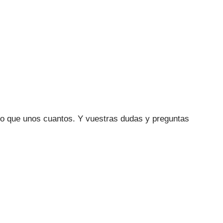
izo que unos cuantos. Y vuestras dudas y preguntas