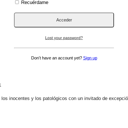
Recuérdame
Lost your password?
Don't have an account yet?
Sign up
1
 los inocentes y los patológicos con un invitado de excepc