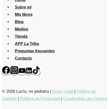
Sobre mí
Mis libros
Blog
Medios
Tienda
APP La Tribu
Preguntas frecuentes
Contacto
© 2026 Lucía, mi pediatra |
Aviso Legal
|
Política de
Cookies
|
Política de Privacidad
|
Condiciones de Compra