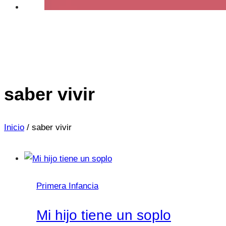
saber vivir
Inicio
/
saber vivir
Primera Infancia
Mi hijo tiene un soplo