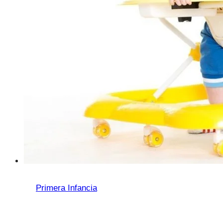
Primera Infancia
Accidentes domésticos