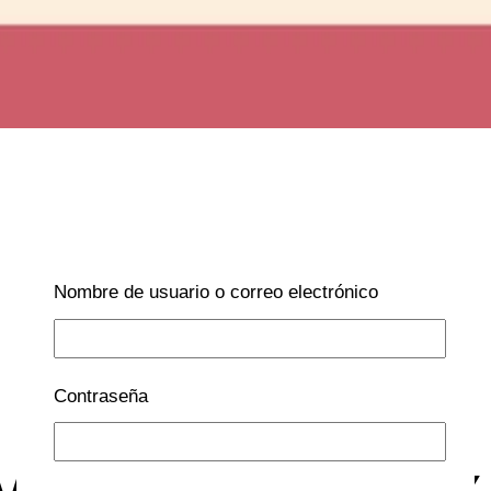
Nombre de usuario o correo electrónico
Contraseña