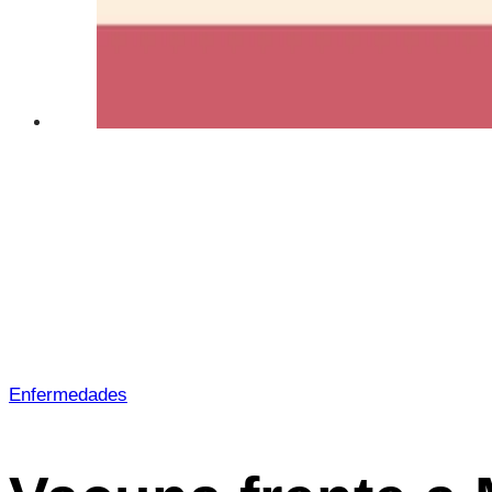
Enfermedades