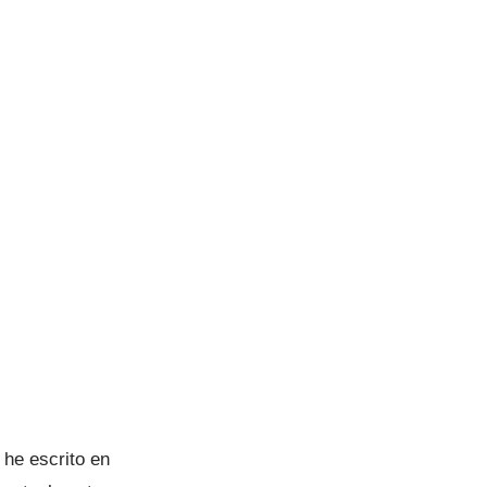
he escrito en