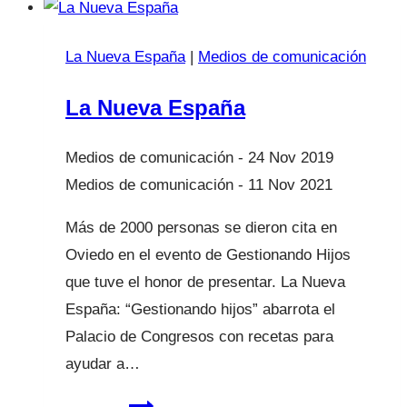
La Nueva España
|
Medios de comunicación
La Nueva España
24 Nov 2019
11 Nov 2021
Más de 2000 personas se dieron cita en
Oviedo en el evento de Gestionando Hijos
que tuve el honor de presentar. La Nueva
España: “Gestionando hijos” abarrota el
Palacio de Congresos con recetas para
ayudar a…
La