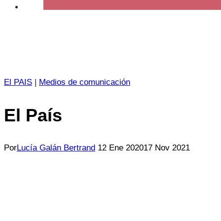
El PAIS
|
Medios de comunicación
El País
Por
Lucía Galán Bertrand
12 Ene 2020
17 Nov 2021