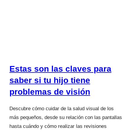
Estas son las claves para
saber si tu hijo tiene
problemas de visión
Descubre cómo cuidar de la salud visual de los
más pequeños, desde su relación con las pantallas
hasta cuándo y cómo realizar las revisiones