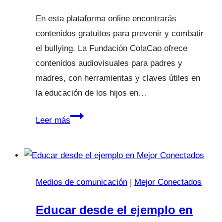
En esta plataforma online encontrarás
contenidos gratuitos para prevenir y combatir
el bullying. La Fundación ColaCao ofrece
contenidos audiovisuales para padres y
madres, con herramientas y claves útiles en
la educación de los hijos en…
La
Leer más
Vanguardia
Medios de comunicación
|
Mejor Conectados
Educar desde el ejemplo en