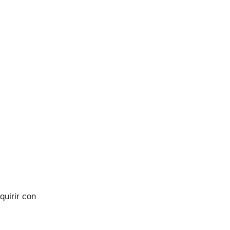
quirir con