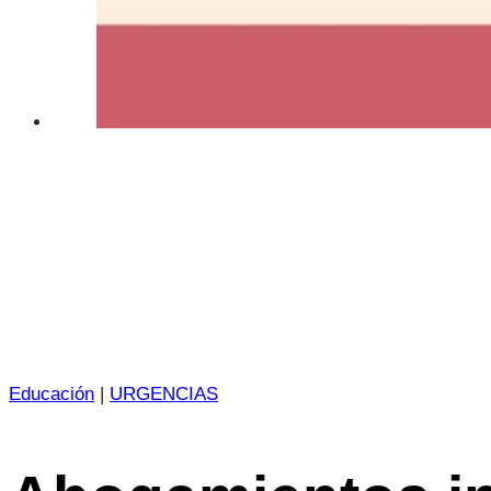
Educación
|
URGENCIAS