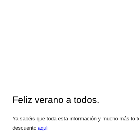
Feliz verano a todos.
Ya sabéis que toda esta información y mucho más lo 
descuento
aquí