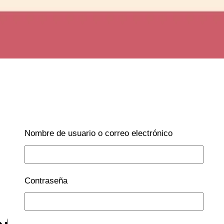
Nombre de usuario o correo electrónico
Contraseña