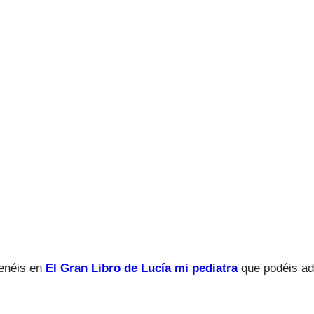
tenéis en
El Gran Libro de Lucía mi pediatra
que podéis ad