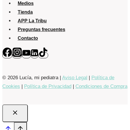
Medios
Tienda
APP La Tribu
Preguntas frecuentes
Contacto
© 2026 Lucía, mi pediatra |
Aviso Legal
|
Política de
Cookies
|
Política de Privacidad
|
Condiciones de Compra