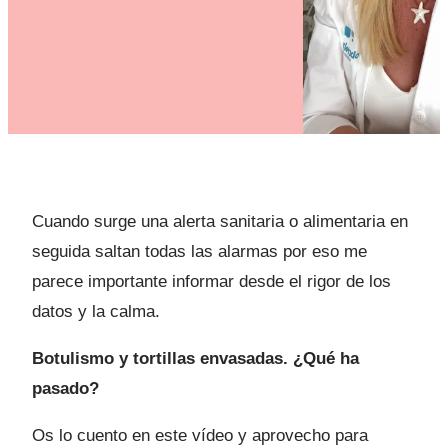
Cuando surge una alerta sanitaria o alimentaria en
seguida saltan todas las alarmas por eso me
parece importante informar desde el rigor de los
datos y la calma.
Botulismo y tortillas envasadas. ¿Qué ha
pasado?
Os lo cuento en este vídeo y aprovecho para