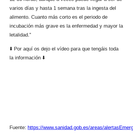
varios días y hasta 1 semana tras la ingesta del
alimento. Cuanto más corto es el periodo de
incubación más grave es la enfermedad y mayor la
letalidad.”
⬇️ Por aquí os dejo el vídeo para que tengáis toda
la información ⬇️
Fuente:
https://www.sanidad.gob.es/areas/alertasEmerg