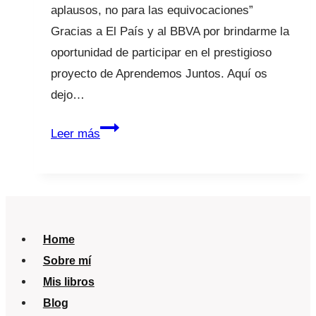
aplausos, no para las equivocaciones”
Gracias a El País y al BBVA por brindarme la
oportunidad de participar en el prestigioso
proyecto de Aprendemos Juntos. Aquí os
dejo…
Aprendemos
Leer más
juntos
Home
Sobre mí
Mis libros
Blog