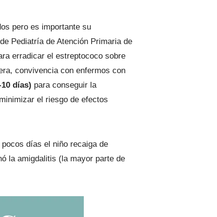
idos pero es importante su
de Pediatría de Atención Primaria de
ra erradicar el estreptococo sobre
evera, convivencia con enfermos con
10 días)
para conseguir la
 minimizar el riesgo de efectos
pocos días el niño recaiga de
ó la amigdalitis (la mayor parte de