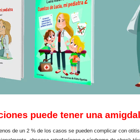
iones puede tener una amigdali
nos de un 2 % de los casos se pueden complicar con otitis