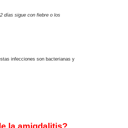
2 días sigue con fiebre o los
stas infecciones son bacterianas y
 la amigdalitis?