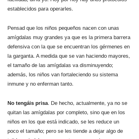
establecidos para operarles.
Pensad que los niños pequeños nacen con unas
amígdalas muy grandes ya que es la primera barrera
defensiva con la que se encuentran los gérmenes en
la garganta. A medida que se van haciendo mayores,
el tamaño de las amígdalas va disminuyendo;
además, los niños van fortaleciendo su sistema
inmune y no enferman tanto.
No tengáis prisa
. De hecho, actualmente, ya no se
quitan las amígdalas por completo, sino que en los
niños en los que está indicado, se les reduce un
poco el tamaño; pero se les tiende a dejar algo de