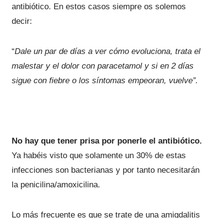
antibiótico. En estos casos siempre os solemos
decir:
“
Dale un par de días a ver cómo evoluciona, trata el
malestar y el dolor con paracetamol y si en 2 días
sigue con fiebre o los síntomas empeoran, vuelve”.
No hay que tener prisa por ponerle el antibiótico.
Ya habéis visto que solamente un 30% de estas
infecciones son bacterianas y por tanto necesitarán
la penicilina/amoxicilina.
Lo más frecuente es que se trate de una amigdalitis