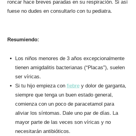
roncar hace breves paradas en su respiración. Si así
fuese no dudes en consultarlo con tu pediatra.
Resumiendo:
Los niños menores de 3 años excepcionalmente
tienen amigdalitis bacterianas (“Placas”), suelen
ser víricas.
Si tu hijo empieza con
fiebre
y dolor de garganta,
siempre que tenga un buen estado general,
comienza con un poco de paracetamol para
aliviar los síntomas. Dale uno par de días. La
mayor parte de las veces son víricas y no
necesitarán antibióticos.