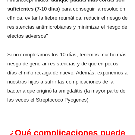
suficientes (7-10 días)
para conseguir la resolución
clínica, evitar la fiebre reumática, reducir el riesgo de
resistencias antimicrobianas y minimizar el riesgo de
efectos adversos”
Si no completamos los 10 días, tenemos mucho más
riesgo de generar resistencias y de que en pocos
días el niño recaiga de nuevo. Además, exponemos a
nuestros hijos a sufrir las complicaciones de la
bacteria que originó la amigdalitis (la mayor parte de
las veces el Streptococo Pyogenes)
¿Qué complicaciones puede