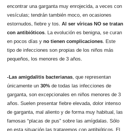
encontrar una garganta muy enrojecida, a veces con
vesículas; tendrán también moco, en ocasiones
estornudos, fiebre y tos.
Al ser víricas NO se tratan
con antibióticos
. La evolución es benigna, se curan
en pocos días y
no tienen complicaciones
. Este
tipo de infecciones son propias de los niños más
pequeños, los menores de 3 años.
-Las amigdalitis bacterianas
, que representan
únicamente un
30%
de todas las infecciones de
garganta, son excepcionales en niños menores de 3
años. Suelen presentar fiebre elevada, dolor intenso
de garganta, mal aliento y de forma muy habitual, las
famosas “placas de pus” sobre las amígdalas. Sólo
en esta situación las trataremos con antibióticos. El