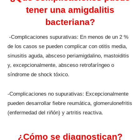
tener una amigdalitis
bacteriana?
-Complicaciones supurativas: En menos de un 2 %
de los casos se pueden complicar con otitis media,
sinusitis aguda, absceso periamigdalino, mastoiditis
y, excepcionalmente, absceso retrofaríngeo o
síndrome de shock tóxico.
-Complicaciones no supurativas: Excepcionalmente
pueden desarrollar fiebre reumática, glomerulonefritis
(enfermedad del riñón) y artritis reactiva.
¿Cómo se diagnostican?