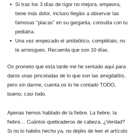
Si tras los 3 días de rigor no mejora, empeora,
tiene más dolor, incluso llegáis a observar las
famosas “placas” en su garganta, consulta con tu
pediatra.
Una vez empezado el antibiótico, complétalo, no
te arriesgues. Recuerda que son 10 días.
Os prometo que esta tarde me he sentado aquí para
daros unas pinceladas de lo que son las amigdalitis,
pero sin darme, cuenta os lo he contado TODO,
bueno, casi todo.
Apenas hemos hablado de la fiebre. La fiebre, la
fiebre… Cuántos quebraderos de cabeza, ¿Verdad?
Si no lo habéis hecho ya, no dejéis de leer el artículo