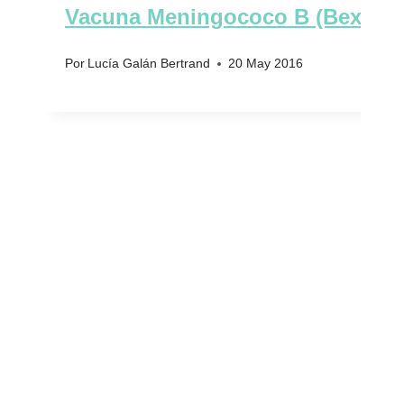
Vacuna Meningococo B (Bexsero
Por
Lucía Galán Bertrand
20 May 2016