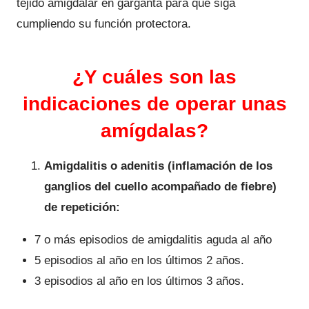
tejido amigdalar en garganta para que siga
cumpliendo su función protectora.
¿Y cuáles son las
indicaciones de operar unas
amígdalas?
Amigdalitis o adenitis (inflamación de los
ganglios del cuello acompañado de fiebre)
de repetición:
7 o más episodios de amigdalitis aguda al año
5 episodios al año en los últimos 2 años.
3 episodios al año en los últimos 3 años.