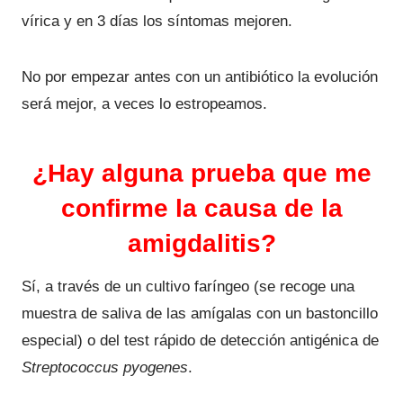
vírica y en 3 días los síntomas mejoren.
No por empezar antes con un antibiótico la evolución
será mejor, a veces lo estropeamos.
¿Hay alguna prueba que me
confirme la causa de la
amigdalitis?
Sí, a través de un cultivo faríngeo (se recoge una
muestra de saliva de las amígalas con un bastoncillo
especial) o del test rápido de detección antigénica de
Streptococcus pyogenes
.