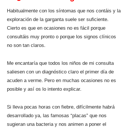
Habitualmente con los síntomas que nos contáis y la
exploración de la garganta suele ser suficiente.
Cierto es que en ocasiones no es fácil porque
consultáis muy pronto o porque los signos clínicos
no son tan claros.
Me encantaría que todos los niños de mi consulta
saliesen con un diagnóstico claro el primer día de
acuden a verme. Pero en muchas ocasiones no es
posible y así os lo intento explicar.
Si lleva pocas horas con fiebre, difícilmente habrá
desarrollado ya, las famosas “placas” que nos
sugieran una bacteria y nos animen a poner el