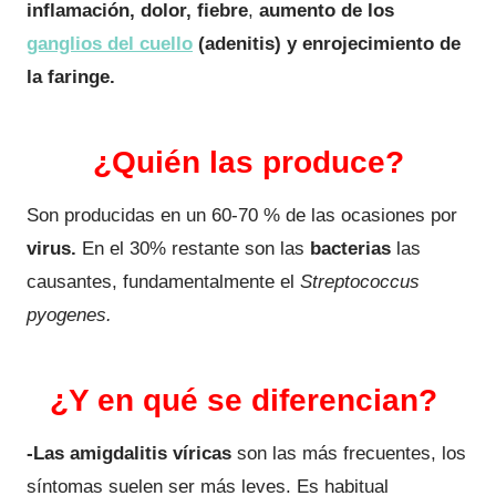
inflamación, dolor, fiebre
,
aumento de los
ganglios del cuello
(adenitis) y enrojecimiento de
la faringe.
¿Quién las produce?
Son producidas en un 60-70 % de las ocasiones por
virus.
En el 30% restante son las
bacterias
las
causantes, fundamentalmente el
Streptococcus
pyogenes.
¿Y en qué se diferencian?
-Las amigdalitis víricas
son las más frecuentes, los
síntomas suelen ser más leves. Es habitual