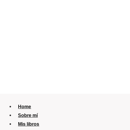
Home
Sobre mí
Mis libros