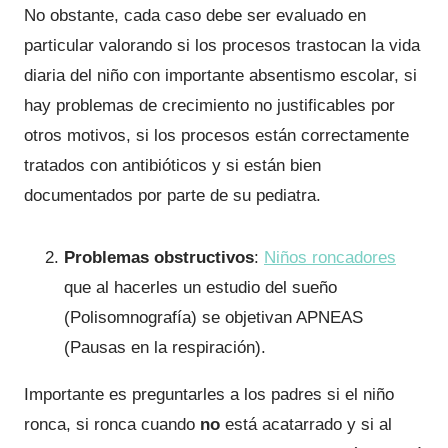
No obstante, cada caso debe ser evaluado en
particular valorando si los procesos trastocan la vida
diaria del niño con importante absentismo escolar, si
hay problemas de crecimiento no justificables por
otros motivos, si los procesos están correctamente
tratados con antibióticos y si están bien
documentados por parte de su pediatra.
Problemas obstructivos
:
Niños roncadores
que al hacerles un estudio del sueño
(Polisomnografía) se objetivan APNEAS
(Pausas en la respiración).
Importante es preguntarles a los padres si el niño
ronca, si ronca cuando
no
está acatarrado y si al