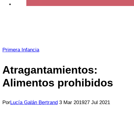
Primera Infancia
Atragantamientos:
Alimentos prohibidos
Por
Lucía Galán Bertrand
3 Mar 2019
27 Jul 2021