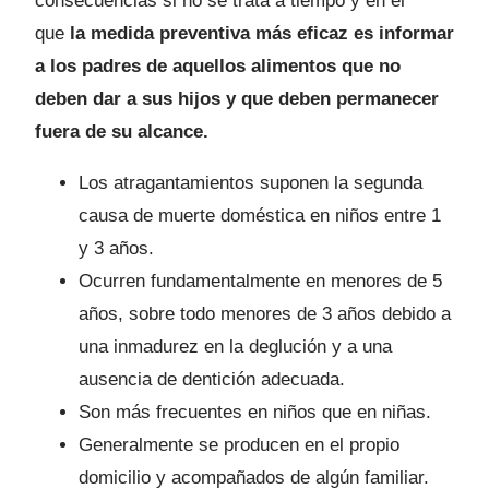
consecuencias si no se trata a tiempo y en el
que
la medida preventiva más eficaz es informar
a los padres de aquellos alimentos que no
deben dar a sus hijos y que deben permanecer
fuera de su alcance.
Los atragantamientos suponen la segunda
causa de muerte doméstica en niños entre 1
y 3 años.
Ocurren fundamentalmente en menores de 5
años, sobre todo menores de 3 años debido a
una inmadurez en la deglución y a una
ausencia de dentición adecuada.
Son más frecuentes en niños que en niñas.
Generalmente se producen en el propio
domicilio y acompañados de algún familiar.