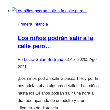
Primera Infancia
Los niños podrán salir a la
calle pero…
Por
Lucía Galán Bertrand
23 Abr 2020
5 Ago
2021
¡Los niños podrán salir a pasear! Hoy por fin
nos adelantaban algunos detalles: Los niños
hasta los 14 años podrán salir una hora al
día, acompañado de un adulto y a un
kilómetro de distancia….