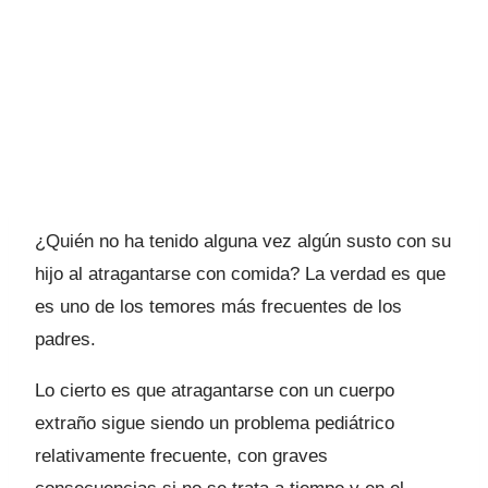
¿Quién no ha tenido alguna vez algún susto con su
hijo al atragantarse con comida? La verdad es que
es uno de los temores más frecuentes de los
padres.
Lo cierto es que atragantarse con un cuerpo
extraño sigue siendo un problema pediátrico
relativamente frecuente, con graves