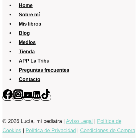
Home
Sobre mí
Mis libros
Blog
Medios
Tienda
APP La Tribu
Preguntas frecuentes
Contacto
© 2026 Lucía, mi pediatra |
Aviso Legal
|
Política de
Cookies
|
Política de Privacidad
|
Condiciones de Compra