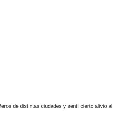
os de distintas ciudades y sentí cierto alivio al