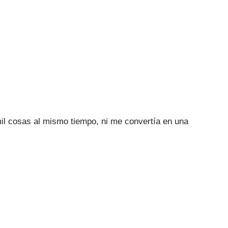
il cosas al mismo tiempo, ni me convertía en una