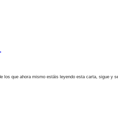
…
e los que ahora mismo estáis leyendo esta carta, sigue y se