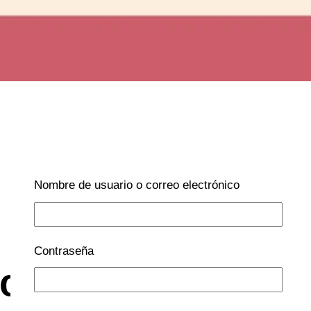
Nombre de usuario o correo electrónico
Contraseña
cional