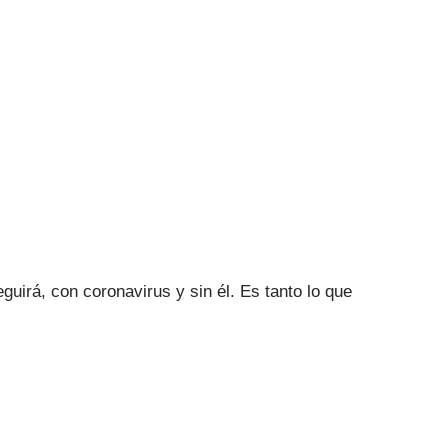
guirá, con coronavirus y sin él. Es tanto lo que