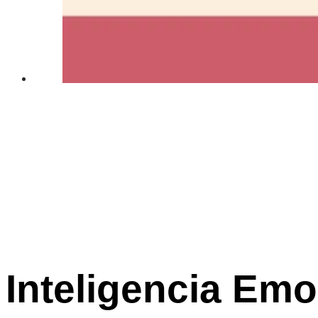
Inteligencia Emo