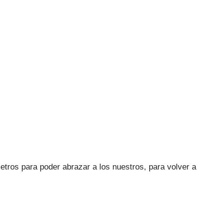
ros para poder abrazar a los nuestros, para volver a