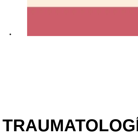
TRAUMATOLOG