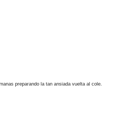
emanas preparando la tan ansiada vuelta al cole.