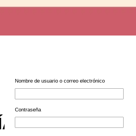
Nombre de usuario o correo electrónico
Contraseña
ÍA