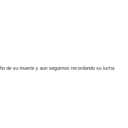
año de su muerte y aun seguimos recordando su lucha