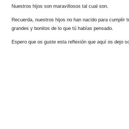
Nuestros hijos son maravillosos tal cual son.
Recuerda, nuestros hijos no han nacido para cumplir 
grandes y bonitos de lo que tú habías pensado.
Espero que os guste esta reflexión que aquí os dejo s