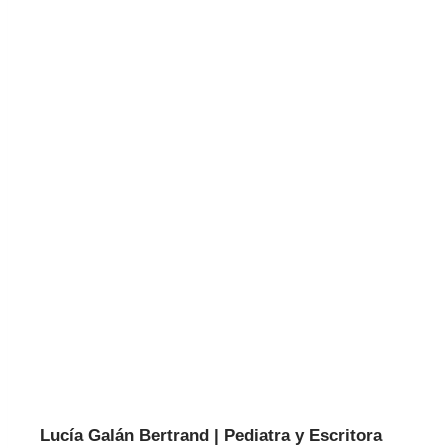
Lucía Galán Bertrand | Pediatra y Escritora