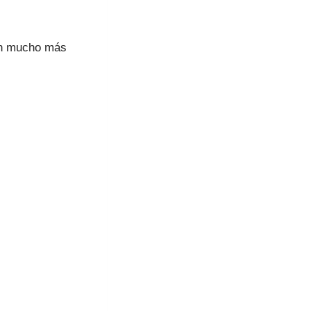
ean mucho más