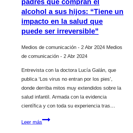
padres que compran el
alcohol a sus hijos: “Tiene un
impacto en la salud que
puede ser irreversible”
2 Abr 2024
2 Abr 2024
Entrevista con la doctora Lucía Galán, que
publica ‘Los virus no entran por los pies’,
donde derriba mitos muy extendidos sobre la
salud infantil. Armada con la evidencia
científica y con toda su experiencia tras…
Lucía
Leer más
mi