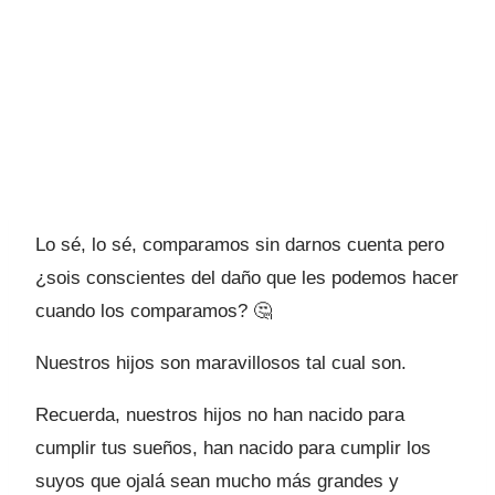
Lo sé, lo sé, comparamos sin darnos cuenta pero
¿sois conscientes del daño que les podemos hacer
cuando los comparamos? 🤔
Nuestros hijos son maravillosos tal cual son.
Recuerda, nuestros hijos no han nacido para
cumplir tus sueños, han nacido para cumplir los
suyos que ojalá sean mucho más grandes y