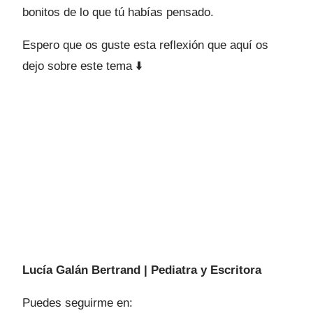
bonitos de lo que tú habías pensado.
Espero que os guste esta reflexión que aquí os
dejo sobre este tema ⬇️
Lucía Galán Bertrand | Pediatra y Escritora
Puedes seguirme en: