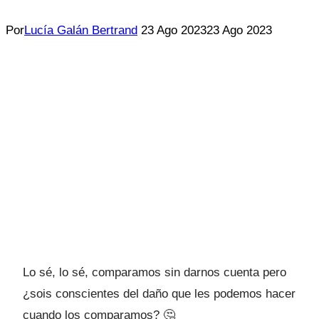
Por
Lucía Galán Bertrand
23 Ago 2023
23 Ago 2023
Lo sé, lo sé, comparamos sin darnos cuenta pero
¿sois conscientes del daño que les podemos hacer
cuando los comparamos? 🤔