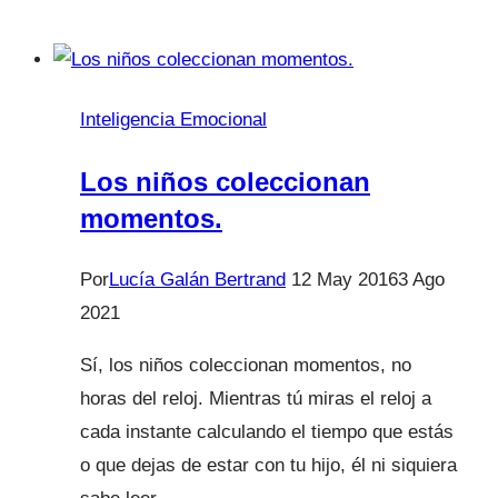
desconocido
posparto
Inteligencia Emocional
Los niños coleccionan
momentos.
Por
Lucía Galán Bertrand
12 May 2016
3 Ago
2021
Sí, los niños coleccionan momentos, no
horas del reloj. Mientras tú miras el reloj a
cada instante calculando el tiempo que estás
o que dejas de estar con tu hijo, él ni siquiera