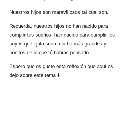
Nuestros hijos son maravillosos tal cual son.
Recuerda, nuestros hijos no han nacido para
cumplir tus sueños, han nacido para cumplir los
suyos que ojalá sean mucho más grandes y
bonitos de lo que tú habías pensado.
Espero que os guste esta reflexión que aquí os
dejo sobre este tema ⬇️