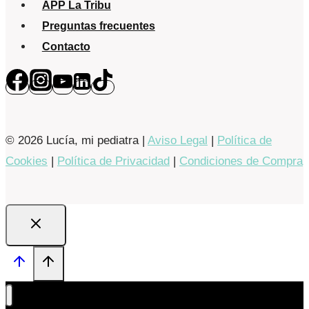
APP La Tribu
Preguntas frecuentes
Contacto
© 2026 Lucía, mi pediatra |
Aviso Legal
|
Política de
Cookies
|
Política de Privacidad
|
Condiciones de Compra