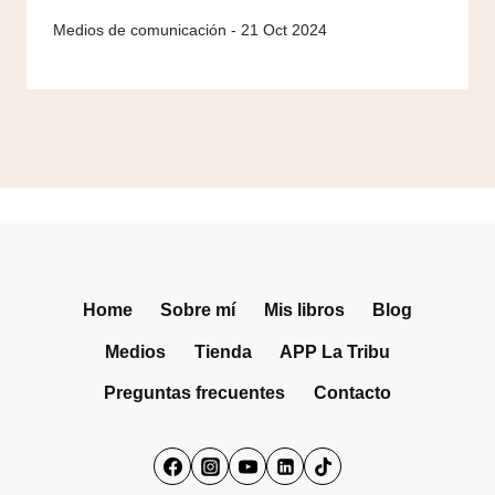
21 Oct 2024
Home
Sobre mí
Mis libros
Blog
Medios
Tienda
APP La Tribu
Preguntas frecuentes
Contacto