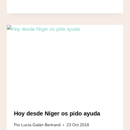
Hoy desde Níger os pido ayuda
Por
Lucía Galán Bertrand
23 Oct 2018