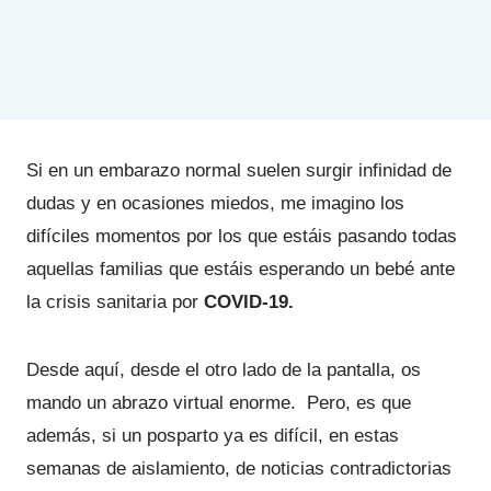
Si en un embarazo normal suelen surgir infinidad de
dudas y en ocasiones miedos, me imagino los
difíciles momentos por los que estáis pasando todas
aquellas familias que estáis esperando un bebé ante
la crisis sanitaria por
COVID-19.
Desde aquí, desde el otro lado de la pantalla, os
mando un abrazo virtual enorme. Pero, es que
además, si un posparto ya es difícil, en estas
semanas de aislamiento, de noticias contradictorias