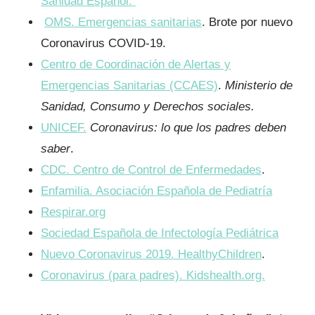
Sanidad Español.
OMS. Emergencias sanitarias
. Brote por nuevo
Coronavirus COVID-19.
Centro de Coordinación de Alertas y
Emergencias Sanitarias (CCAES)
.
Ministerio de
Sanidad, Consumo y Derechos sociales.
UNICEF.
Coronavirus: lo que los padres deben
saber
.
CDC. Centro de Control de Enfermedades
.
Enfamilia. Asociación Española de Pediatría
Respirar.org
Sociedad Española de Infectología Pediátrica
Nuevo Coronavirus 2019. HealthyChildren
.
Coronavirus (para padres). Kidshealth.org.