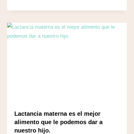
Lactancia materna es el mejor
alimento que le podemos dar a
nuestro hijo.