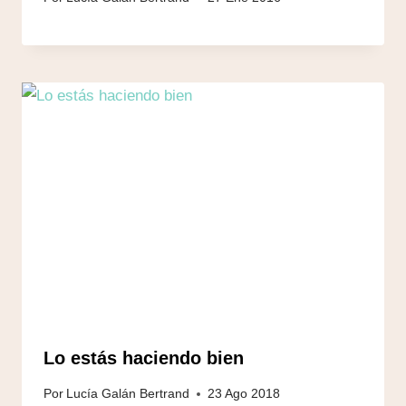
Lo estás haciendo bien
Por
Lucía Galán Bertrand
23 Ago 2018