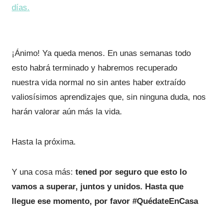
días.
¡Ánimo! Ya queda menos. En unas semanas todo
esto habrá terminado y habremos recuperado
nuestra vida normal no sin antes haber extraído
valiosísimos aprendizajes que, sin ninguna duda, nos
harán valorar aún más la vida.
Hasta la próxima.
Y una cosa más:
tened por seguro que esto lo
vamos a superar, juntos y unidos. Hasta que
llegue ese momento, por favor #QuédateEnCasa