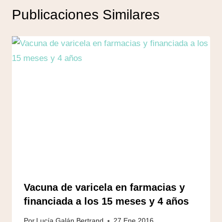
Publicaciones Similares
Vacuna de varicela en farmacias y
financiada a los 15 meses y 4 años
Por
Lucía Galán Bertrand
27 Ene 2016