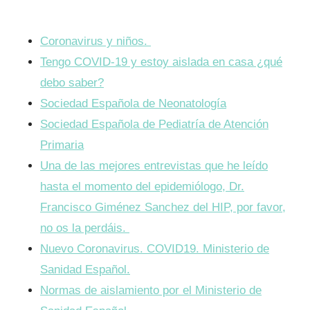
Coronavirus y niños.
Tengo COVID-19 y estoy aislada en casa ¿qué
debo saber?
Sociedad Española de Neonatología
Sociedad Española de Pediatría de Atención
Primaria
Una de las mejores entrevistas que he leído
hasta el momento del epidemiólogo, Dr.
Francisco Giménez Sanchez del HIP, por favor,
no os la perdáis.
Nuevo Coronavirus. COVID19. Ministerio de
Sanidad Español.
Normas de aislamiento por el Ministerio de