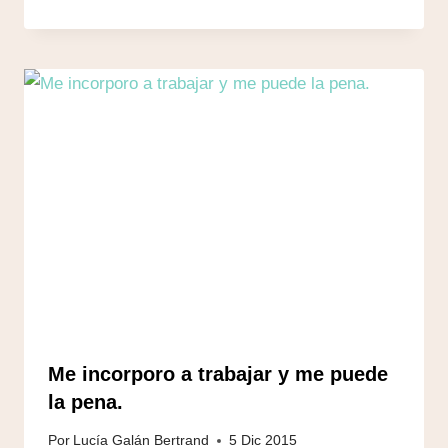
Me incorporo a trabajar y me puede
la pena.
Por
Lucía Galán Bertrand
5 Dic 2015