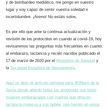
y de bombardeo mediático, me pongo en vuestro
lugar y soy capaz de sentir vuestra soledad e
incertidumbre. ¡Ánimo! No estáis solos.
Es por ello que ante la continua actualización y
revisión de los protocolos en cuando al covid-19, hoy
revisaremos las preguntas más frecuentes en cuanto
al embarazo, lactancia y recién nacidos publicado el
17 de marzo de 2020 por el
Ministerio de Sanidad
y
la
Sociedad Española de Neonatología.
Aquí os dejo mi artículo semana para #ElMuro de la
Sexta donde abordo todas las preguntas que tanto
mujeres embarazadas con madres que ofrecen
lactancia materna a sus bebés, nos hacéis en estos