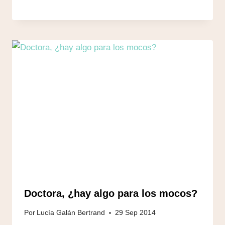
Doctora, ¿hay algo para los mocos?
Por
Lucía Galán Bertrand
29 Sep 2014