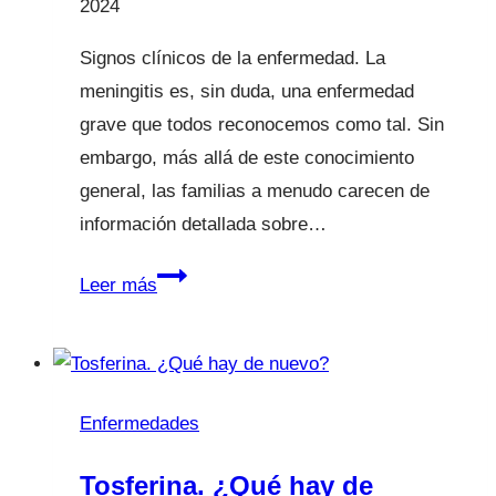
2024
Signos clínicos de la enfermedad. La
meningitis es, sin duda, una enfermedad
grave que todos reconocemos como tal. Sin
embargo, más allá de este conocimiento
general, las familias a menudo carecen de
información detallada sobre…
Meningitis
Leer más
Enfermedades
Tosferina. ¿Qué hay de