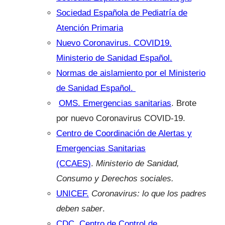
Sociedad Española de Pediatría de
Atención Primaria
Nuevo Coronavirus. COVID19.
Ministerio de Sanidad Español.
Normas de aislamiento por el Ministerio
de Sanidad Español.
OMS. Emergencias sanitarias
. Brote
por nuevo Coronavirus COVID-19.
Centro de Coordinación de Alertas y
Emergencias Sanitarias
(CCAES)
.
Ministerio de Sanidad,
Consumo y Derechos sociales.
UNICEF.
Coronavirus: lo que los padres
deben saber
.
CDC. Centro de Control de