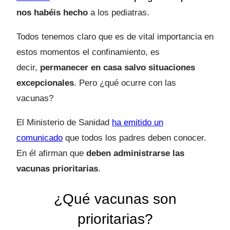
nos habéis hecho
a los pediatras.
Todos tenemos claro que es de vital importancia en
estos momentos el confinamiento, es
decir,
permanecer en casa salvo situaciones
excepcionales
. Pero ¿qué ocurre con las
vacunas?
El Ministerio de Sanidad
ha emitido un
comunicado
que todos los padres deben conocer.
En él afirman que
deben administrarse las
vacunas prioritarias
.
¿Qué vacunas son
prioritarias?