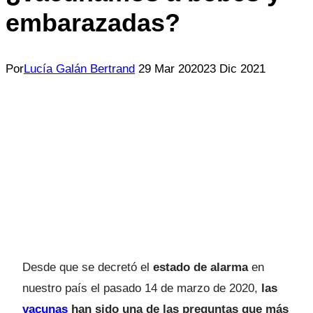
embarazadas?
Por
Lucía Galán Bertrand
29 Mar 2020
23 Dic 2021
Desde que se decretó el
estado de alarma
en
nuestro país el pasado 14 de marzo de 2020,
las
vacunas
han sido una de las preguntas que más