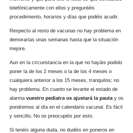
telefónicamente con ellos y preguntéis
procedimiento, horarios y días que podéis acudir.
Respecto al resto de vacunas no hay problema en
demorarlas unas semanas hasta que la situación
mejore.
Aun en la circunstancia en la que no hayáis podido
poner la de los 2 meses o la de los 4 meses o
cualquiera anterior a los 15 meses, tranquilos; no
hay problema. En cuanto se levante el estado de
alarma
vuestro pediatra os ajustará la pauta
y os
pondremos al día en el calendario vacunal. Es fácil
y sencillo. No os preocupéis por esto.
Si tenéis alguna duda, no dudéis en poneros en