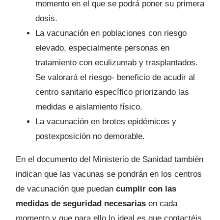
momento en el que se podrá poner su primera
dosis.
La vacunación en poblaciones con riesgo
elevado, especialmente personas en
tratamiento con eculizumab y trasplantados.
Se valorará el riesgo- beneficio de acudir al
centro sanitario específico priorizando las
medidas e aislamiento físico.
La vacunación en brotes epidémicos y
postexposición no demorable.
En el documento del Ministerio de Sanidad también
indican que las vacunas se pondrán en los centros
de vacunación que puedan
cumplir con las
medidas de seguridad necesarias
en cada
momento y que para ello lo ideal es que contactéis