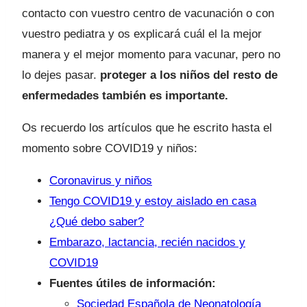
contacto con vuestro centro de vacunación o con
vuestro pediatra y os explicará cuál el la mejor
manera y el mejor momento para vacunar, pero no
lo dejes pasar.
proteger a los niños del resto de
enfermedades también es importante.
Os recuerdo los artículos que he escrito hasta el
momento sobre COVID19 y niños:
Coronavirus y niños
Tengo COVID19 y estoy aislado en casa
¿Qué debo saber?
Embarazo, lactancia, recién nacidos y
COVID19
Fuentes útiles de información:
Sociedad Española de Neonatología