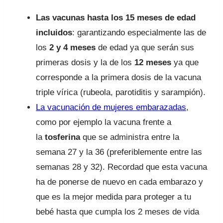
Las vacunas hasta los 15 meses de edad
incluidos
: garantizando especialmente las de
los
2 y 4 meses
de edad ya que serán sus
primeras dosis y la de los
12 meses
ya que
corresponde a la primera dosis de la vacuna
triple vírica (rubeola, parotiditis y sarampión).
La vacunación de mujeres embarazadas
,
como por ejemplo la vacuna frente a
la
tosferina
que se administra entre la
semana 27 y la 36 (preferiblemente entre las
semanas 28 y 32). Recordad que esta vacuna
ha de ponerse de nuevo en cada embarazo y
que es la mejor medida para proteger a tu
bebé hasta que cumpla los 2 meses de vida