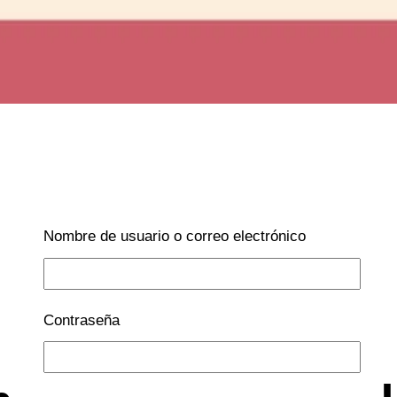
Nombre de usuario o correo electrónico
Contraseña