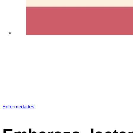
Enfermedades