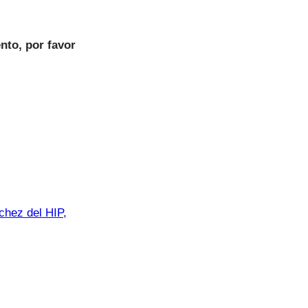
nto, por favor
chez del HIP,