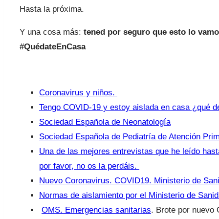
Hasta la próxima.
Y una cosa más:
tened por seguro que esto lo vamos
#QuédateEnCasa
Coronavirus y niños.
Tengo COVID-19 y estoy aislada en casa ¿qué d
Sociedad Española de Neonatología
Sociedad Española de Pediatría de Atención Prim
Una de las mejores entrevistas que he leído has
por favor, no os la perdáis.
Nuevo Coronavirus. COVID19. Ministerio de San
Normas de aislamiento por el Ministerio de Sani
OMS. Emergencias sanitarias
. Brote por nuevo