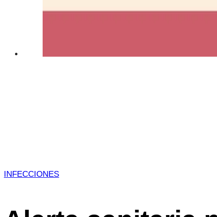
INFECCIONES