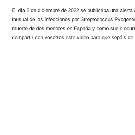
El día 2 de diciembre de 2022 se publicaba una alerta 
inusual de las infecciones por Streptococcus Pyogenes 
muerte de dos menores en España y como suele ocurri
compartir con vosotros este video para que sepáis d