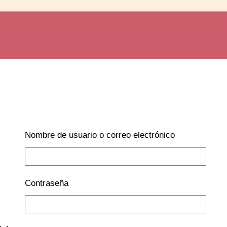
Nombre de usuario o correo electrónico
Contraseña