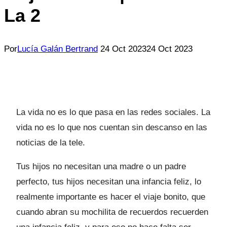
La 2
Por
Lucía Galán Bertrand
24 Oct 2023
24 Oct 2023
La vida no es lo que pasa en las redes sociales. La
vida no es lo que nos cuentan sin descanso en las
noticias de la tele.
Tus hijos no necesitan una madre o un padre
perfecto, tus hijos necesitan una infancia feliz, lo
realmente importante es hacer el viaje bonito, que
cuando abran su mochilita de recuerdos recuerden