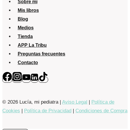
Sobre mí
Mis libros
Blog
Medios
Tienda
APP La Tribu
Preguntas frecuentes
Contacto
© 2026 Lucía, mi pediatra |
Aviso Legal
|
Política de
Cookies
|
Política de Privacidad
|
Condiciones de Compra