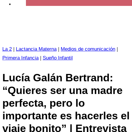
La 2
|
Lactancia Materna
|
Medios de comunicación
|
Primera Infancia
|
Sueño Infantil
Lucía Galán Bertrand:
“Quieres ser una madre
perfecta, pero lo
importante es hacerles el
viaje bonito” | Entrevista