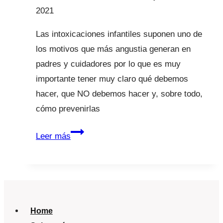
2021
Las intoxicaciones infantiles suponen uno de
los motivos que más angustia generan en
padres y cuidadores por lo que es muy
importante tener muy claro qué debemos
hacer, que NO debemos hacer y, sobre todo,
cómo prevenirlas
Intoxicaciones
Leer más
infantiles
Home