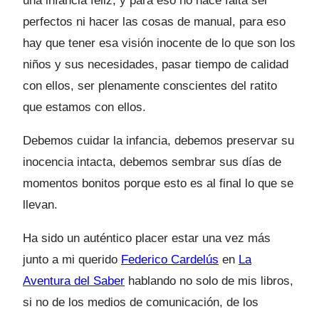
una infancia feliz, y para eso no hace falta ser
perfectos ni hacer las cosas de manual, para eso
hay que tener esa visión inocente de lo que son los
niños y sus necesidades, pasar tiempo de calidad
con ellos, ser plenamente conscientes del ratito
que estamos con ellos.
Debemos cuidar la infancia, debemos preservar su
inocencia intacta, debemos sembrar sus días de
momentos bonitos porque esto es al final lo que se
llevan.
Ha sido un auténtico placer estar una vez más
junto a mi querido
Federico Cardelús
en
La
Aventura del Saber
hablando no solo de mis libros,
si no de los medios de comunicación, de los