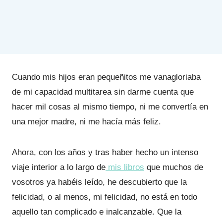
Cuando mis hijos eran pequeñitos me vanagloriaba
de mi capacidad multitarea sin darme cuenta que
hacer mil cosas al mismo tiempo, ni me convertía en
una mejor madre, ni me hacía más feliz.
Ahora, con los años y tras haber hecho un intenso
viaje interior a lo largo de
mis libros
que muchos de
vosotros ya habéis leído, he descubierto que la
felicidad, o al menos, mi felicidad, no está en todo
aquello tan complicado e inalcanzable. Que la