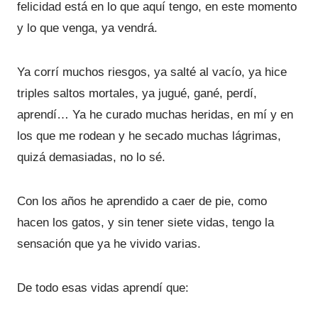
felicidad está en lo que aquí tengo, en este momento
y lo que venga, ya vendrá.
Ya corrí muchos riesgos, ya salté al vacío, ya hice
triples saltos mortales, ya jugué, gané, perdí,
aprendí… Ya he curado muchas heridas, en mí y en
los que me rodean y he secado muchas lágrimas,
quizá demasiadas, no lo sé.
Con los años he aprendido a caer de pie, como
hacen los gatos, y sin tener siete vidas, tengo la
sensación que ya he vivido varias.
De todo esas vidas aprendí que: