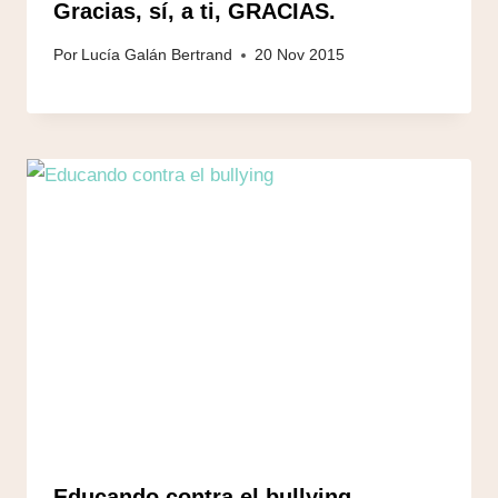
Gracias, sí, a ti, GRACIAS.
Por
Lucía Galán Bertrand
20 Nov 2015
Educando contra el bullying