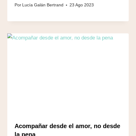
Por
Lucía Galán Bertrand
23 Ago 2023
Acompañar desde el amor, no desde
la pena