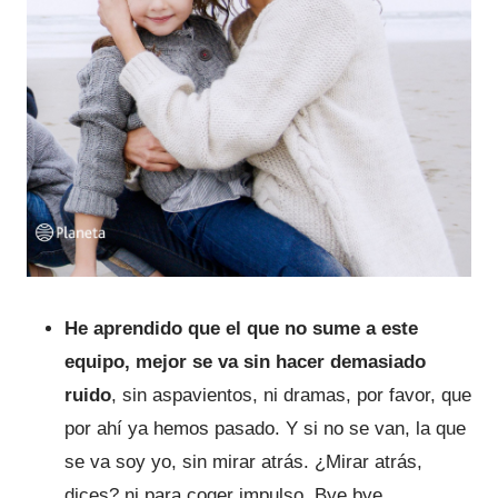
He aprendido que el que no sume a este
equipo, mejor se va sin hacer demasiado
ruido
, sin aspavientos, ni dramas, por favor, que
por ahí ya hemos pasado. Y si no se van, la que
se va soy yo, sin mirar atrás. ¿Mirar atrás,
dices? ni para coger impulso. Bye bye.