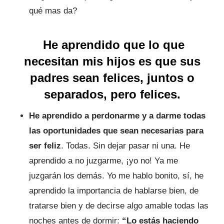
qué mas da?
He aprendido que lo que
necesitan mis hijos es que sus
padres sean felices, juntos o
separados, pero felices.
He aprendido a perdonarme y a darme todas
las oportunidades que sean necesarias para
ser feliz
. Todas. Sin dejar pasar ni una. He
aprendido a no juzgarme, ¡yo no! Ya me
juzgarán los demás. Yo me hablo bonito, sí, he
aprendido la importancia de hablarse bien, de
tratarse bien y de decirse algo amable todas las
noches antes de dormir:
“Lo estás haciendo