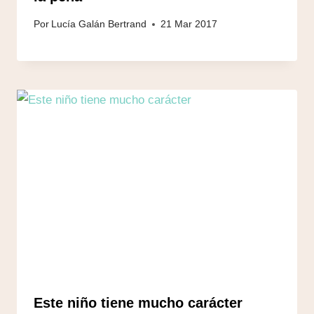
Por
Lucía Galán Bertrand
21 Mar 2017
Este niño tiene mucho carácter