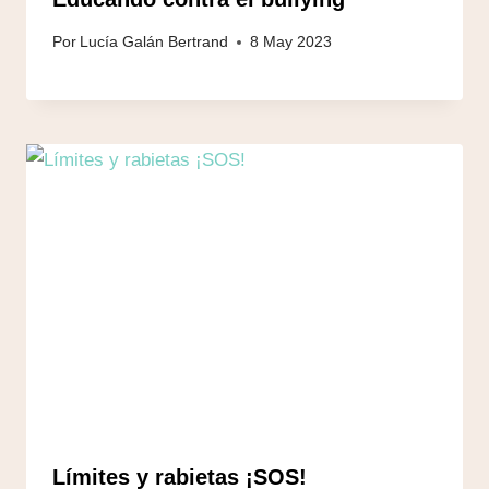
Por
Lucía Galán Bertrand
8 May 2023
Límites y rabietas ¡SOS!