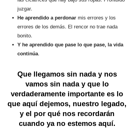
juzgar.
He aprendido a perdonar
mis errores y los
errores de los demás. El rencor no trae nada
bonito.
Y he aprendido que pase lo que pase, la vida
continúa
.
Que llegamos sin nada y nos
vamos sin nada y que lo
verdaderamente importante es lo
que aquí dejemos, nuestro legado,
y el por qué nos recordarán
cuando ya no estemos aquí.