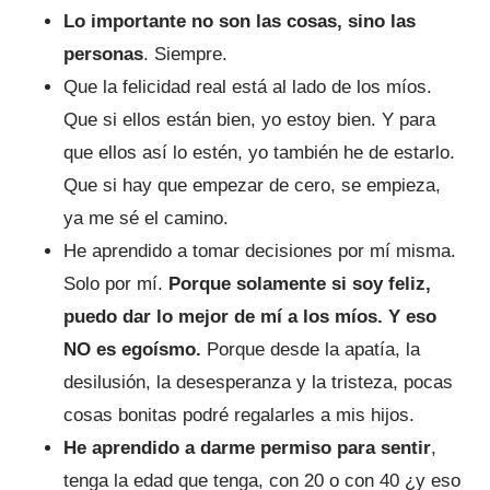
Lo importante no son las cosas, sino las
personas
. Siempre.
Que la felicidad real está al lado de los míos.
Que si ellos están bien, yo estoy bien. Y para
que ellos así lo estén, yo también he de estarlo.
Que si hay que empezar de cero, se empieza,
ya me sé el camino.
He aprendido a tomar decisiones por mí misma.
Solo por mí.
Porque solamente si soy feliz,
puedo dar lo mejor de mí a los míos. Y eso
NO es egoísmo.
Porque desde la apatía, la
desilusión, la desesperanza y la tristeza, pocas
cosas bonitas podré regalarles a mis hijos.
He aprendido a darme permiso para sentir
,
tenga la edad que tenga, con 20 o con 40 ¿y eso