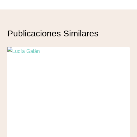
Publicaciones Similares