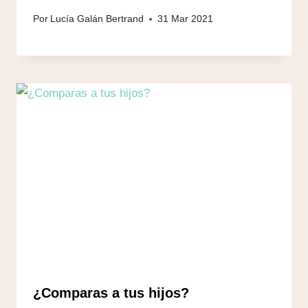
Por
Lucía Galán Bertrand
31 Mar 2021
¿Comparas a tus hijos?