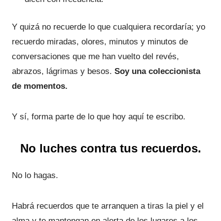
Y quizá no recuerde lo que cualquiera recordaría; yo
recuerdo miradas, olores, minutos y minutos de
conversaciones que me han vuelto del revés,
abrazos, lágrimas y besos.
Soy una coleccionista
de momentos.
Y sí, forma parte de lo que hoy aquí te escribo.
No luches contra tus recuerdos.
No lo hagas.
Habrá recuerdos que te arranquen a tiras la piel y el
alma y te mantengan en alerta de los lugares a los