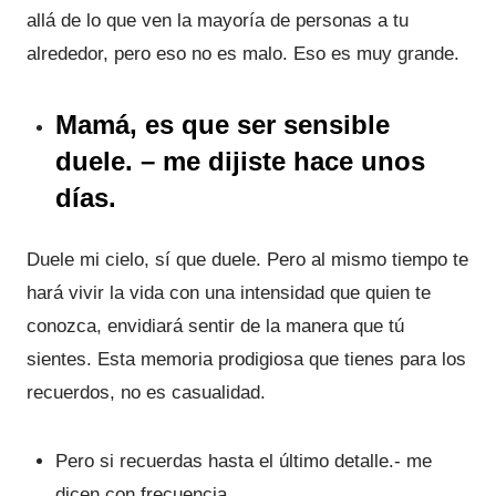
allá de lo que ven la mayoría de personas a tu
alrededor, pero eso no es malo. Eso es muy grande.
Mamá, es que ser sensible
duele. – me dijiste hace unos
días.
Duele mi cielo, sí que duele. Pero al mismo tiempo te
hará vivir la vida con una intensidad que quien te
conozca, envidiará sentir de la manera que tú
sientes. Esta memoria prodigiosa que tienes para los
recuerdos, no es casualidad.
Pero si recuerdas hasta el último detalle.- me
dicen con frecuencia.