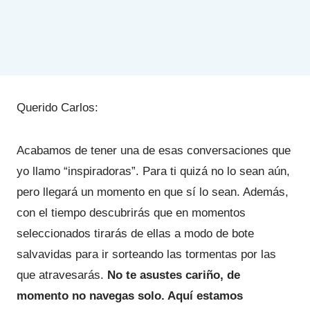
Querido Carlos:
Acabamos de tener una de esas conversaciones que
yo llamo “inspiradoras”. Para ti quizá no lo sean aún,
pero llegará un momento en que sí lo sean. Además,
con el tiempo descubrirás que en momentos
seleccionados tirarás de ellas a modo de bote
salvavidas para ir sorteando las tormentas por las
que atravesarás.
No te asustes cariño, de
momento no navegas solo. Aquí estamos