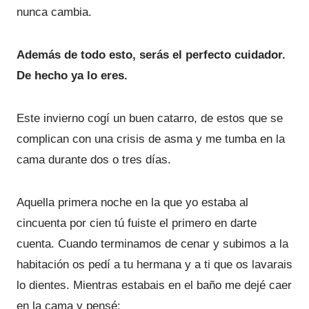
nunca cambia.
Además de todo esto, serás el perfecto cuidador.
De hecho ya lo eres.
Este invierno cogí un buen catarro, de estos que se
complican con una crisis de asma y me tumba en la
cama durante dos o tres días.
Aquella primera noche en la que yo estaba al
cincuenta por cien tú fuiste el primero en darte
cuenta. Cuando terminamos de cenar y subimos a la
habitación os pedí a tu hermana y a ti que os lavarais
lo dientes. Mientras estabais en el baño me dejé caer
en la cama y pensé: