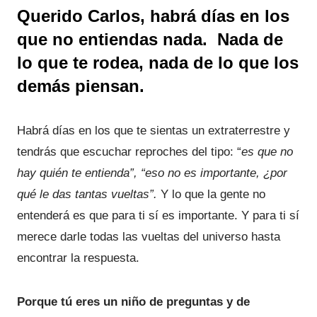
Querido Carlos, habrá días en los
que no entiendas nada. Nada de
lo que te rodea, nada de lo que los
demás piensan.
Habrá días en los que te sientas un extraterrestre y
tendrás que escuchar reproches del tipo: “
es que no
hay quién te entienda”, “eso no es importante, ¿por
qué le das tantas vueltas”.
Y lo que la gente no
entenderá es que para ti sí es importante. Y para ti sí
merece darle todas las vueltas del universo hasta
encontrar la respuesta.
Porque tú eres un niño de preguntas y de