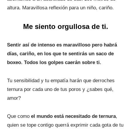
altura. Maravillosa reflexión para un niño, cariño.
Me siento orgullosa de ti.
Sentir así de intenso es maravilloso pero habrá
días, cariño, en los que te sentirás un saco de
boxeo. Todos los golpes caerán sobre ti.
Tu sensibilidad y tu empatía harán que derroches
ternura por cada uno de tus poros y ¿sabes qué,
amor?
Que como
el mundo está necesitado de ternura
,
quien se tope contigo querrá exprimir cada gota de tu