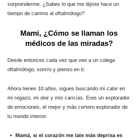
sorprenderme. ¿Sabes lo que me dijiste hace un
tiempo de camino al oftalmólogo?
Mami, ¿Cómo se llaman los
médicos de las miradas?
Desde entonces cada vez que veo a un colega
oftalmólogo, sonrío y pienso en ti.
Ahora tienes 10 años, sigues buscando mi calor en
mi regazo, mi olor y mis caricias. Eres un explorador
de emociones, el mejor y más certero explorador de
tu mundo interior.
Mamá, si el corazón me late más deprisa es