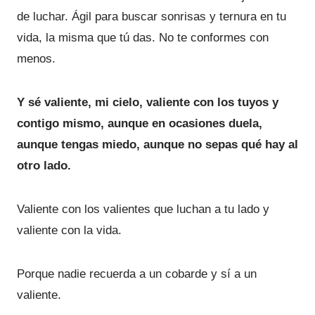
de luchar. Ágil para buscar sonrisas y ternura en tu
vida, la misma que tú das. No te conformes con
menos.
Y sé valiente, mi cielo, valiente con los tuyos y
contigo mismo, aunque en ocasiones duela,
aunque tengas miedo, aunque no sepas qué hay al
otro lado.
Valiente con los valientes que luchan a tu lado y
valiente con la vida.
Porque nadie recuerda a un cobarde y sí a un
valiente.