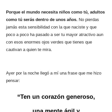
Porque el mundo necesita niños como tú, adultos
como tú serás dentro de unos años.
No pierdas
jamás esta sensibilidad con la que naciste y que
poco a poco ha pasado a ser tu mayor atractivo aun
con esos enormes ojos verdes que tienes que
cautivan a quien te mira.
Ayer por la noche llegó a mí una frase que me hizo
pensar:
“Ten un corazón generoso,
una mente ágil y