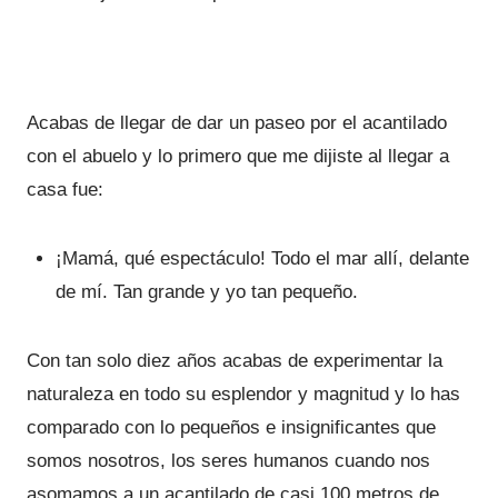
Acabas de llegar de dar un paseo por el acantilado
con el abuelo y lo primero que me dijiste al llegar a
casa fue:
¡Mamá, qué espectáculo! Todo el mar allí, delante
de mí. Tan grande y yo tan pequeño.
Con tan solo diez años acabas de experimentar la
naturaleza en todo su esplendor y magnitud y lo has
comparado con lo pequeños e insignificantes que
somos nosotros, los seres humanos cuando nos
asomamos a un acantilado de casi 100 metros de