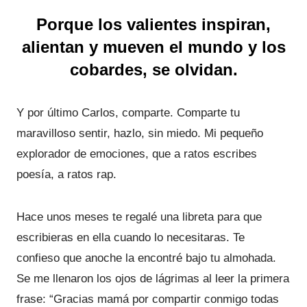
Porque los valientes inspiran,
alientan y mueven el mundo y los
cobardes, se olvidan.
Y por último Carlos, comparte. Comparte tu
maravilloso sentir, hazlo, sin miedo. Mi pequeño
explorador de emociones, que a ratos escribes
poesía, a ratos rap.
Hace unos meses te regalé una libreta para que
escribieras en ella cuando lo necesitaras. Te
confieso que anoche la encontré bajo tu almohada.
Se me llenaron los ojos de lágrimas al leer la primera
frase: “Gracias mamá por compartir conmigo todas