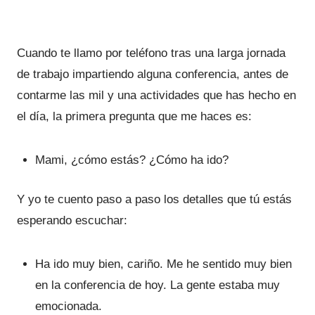
Cuando te llamo por teléfono tras una larga jornada
de trabajo impartiendo alguna conferencia, antes de
contarme las mil y una actividades que has hecho en
el día, la primera pregunta que me haces es:
Mami, ¿cómo estás? ¿Cómo ha ido?
Y yo te cuento paso a paso los detalles que tú estás
esperando escuchar:
Ha ido muy bien, cariño. Me he sentido muy bien
en la conferencia de hoy. La gente estaba muy
emocionada.