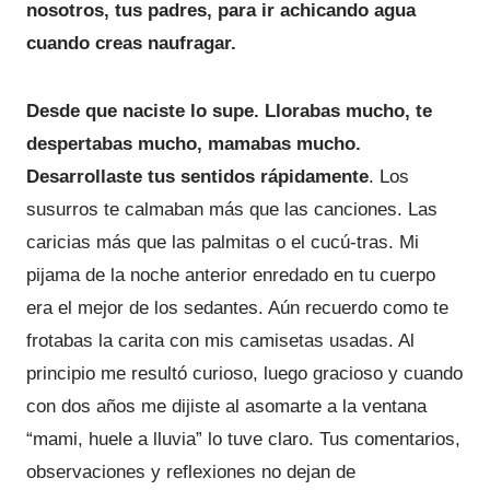
nosotros, tus padres, para ir achicando agua
cuando creas naufragar.
Desde que naciste lo supe. Llorabas mucho, te
despertabas mucho, mamabas mucho.
Desarrollaste tus sentidos rápidamente
. Los
susurros te calmaban más que las canciones. Las
caricias más que las palmitas o el cucú-tras. Mi
pijama de la noche anterior enredado en tu cuerpo
era el mejor de los sedantes. Aún recuerdo como te
frotabas la carita con mis camisetas usadas. Al
principio me resultó curioso, luego gracioso y cuando
con dos años me dijiste al asomarte a la ventana
“mami, huele a lluvia” lo tuve claro. Tus comentarios,
observaciones y reflexiones no dejan de