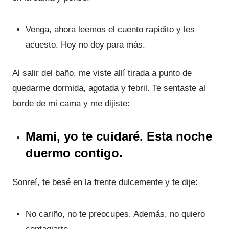
Venga, ahora leemos el cuento rapidito y les
acuesto. Hoy no doy para más.
Al salir del baño, me viste allí tirada a punto de
quedarme dormida, agotada y febril. Te sentaste al
borde de mi cama y me dijiste:
Mami, yo te cuidaré. Esta noche
duermo contigo.
Sonreí, te besé en la frente dulcemente y te dije:
No cariño, no te preocupes. Además, no quiero