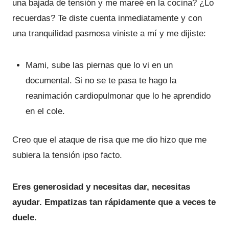
una bajada de tensión y me mareé en la cocina? ¿Lo
recuerdas? Te diste cuenta inmediatamente y con
una tranquilidad pasmosa viniste a mí y me dijiste:
Mami, sube las piernas que lo vi en un
documental. Si no se te pasa te hago la
reanimación cardiopulmonar que lo he aprendido
en el cole.
Creo que el ataque de risa que me dio hizo que me
subiera la tensión ipso facto.
Eres generosidad y necesitas dar, necesitas
ayudar. Empatizas tan rápidamente que a veces te
duele.