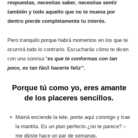
respuestas, necesitas saber, necesitas sentir
también y todo aquello que no te mueva por
dentro pierde completamente tu interés.
Pero tranquilo porque habrá momentos en los que te
ocurrirá todo lo contrario. Escucharás cómo te dicen
con una sonrisa “
es que te conformas con tan
poco, es tan fácil hacerte feliz”
.
Porque tú como yo, eres amante
de los placeres sencillos.
Mamá enciende la tele, ponte aquí conmigo y trae
la mantita. Es un plan perfecto ¿no te parece? –
me dijiste hace un par de semanas.