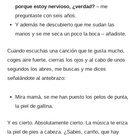
porque estoy nervioso, ¿verdad?
– me
preguntaste con seis años.
Y además he descubierto que me sudan las
manos y se me seca un poco la boca – añadiste.
Cuando escuchas una canción que te gusta mucho,
coges aire fuerte, cierras los ojos y al cabo de unos
segundos los abres, me buscas y me dices
señalándote al antebrazo:
Mira mamá, se me han puesto los pelos de punta,
la piel de gallina.
Y es cierto. Absolutamente cierto. La música te eriza
la piel de pies a cabeza. ¿Sabes, cariño, que hay