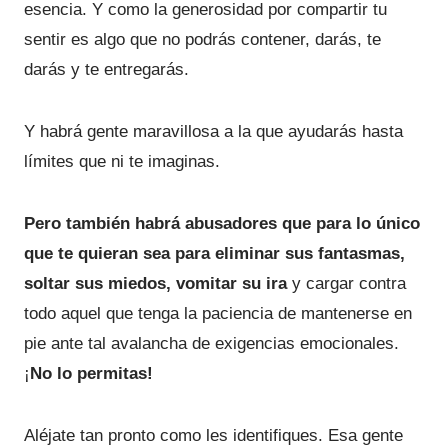
esencia. Y como la generosidad por compartir tu
sentir es algo que no podrás contener, darás, te
darás y te entregarás.
Y habrá gente maravillosa a la que ayudarás hasta
límites que ni te imaginas.
Pero también habrá abusadores que para lo único
que te quieran sea para eliminar sus fantasmas,
soltar sus miedos, vomitar su ira
y cargar contra
todo aquel que tenga la paciencia de mantenerse en
pie ante tal avalancha de exigencias emocionales.
¡
No lo permitas!
Aléjate tan pronto como les identifiques. Esa gente