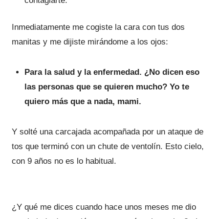
contagiarte.
Inmediatamente me cogiste la cara con tus dos
manitas y me dijiste mirándome a los ojos:
Para la salud y la enfermedad. ¿No dicen eso
las personas que se quieren mucho? Yo te
quiero más que a nada, mami.
Y solté una carcajada acompañada por un ataque de
tos que terminó con un chute de ventolín. Esto cielo,
con 9 años no es lo habitual.
¿Y qué me dices cuando hace unos meses me dio