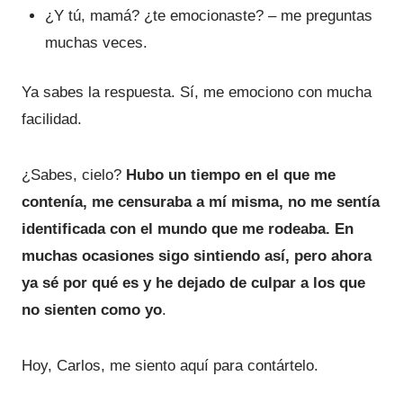
¿Y tú, mamá? ¿te emocionaste? – me preguntas
muchas veces.
Ya sabes la respuesta. Sí, me emociono con mucha
facilidad.
¿Sabes, cielo?
Hubo un tiempo en el que me
contenía, me censuraba a mí misma, no me sentía
identificada con el mundo que me rodeaba. En
muchas ocasiones sigo sintiendo así, pero ahora
ya sé por qué es y he dejado de culpar a los que
no sienten como yo
.
Hoy, Carlos, me siento aquí para contártelo.