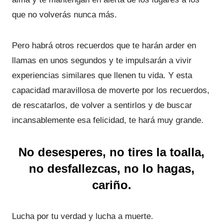
que no volverás nunca más.
Pero habrá otros recuerdos que te harán arder en
llamas en unos segundos y te impulsarán a vivir
experiencias similares que llenen tu vida. Y esta
capacidad maravillosa de moverte por los recuerdos,
de rescatarlos, de volver a sentirlos y de buscar
incansablemente esa felicidad, te hará muy grande.
No desesperes, no tires la toalla,
no desfallezcas, no lo hagas,
cariño.
Lucha por tu verdad y lucha a muerte.