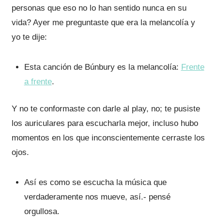
personas que eso no lo han sentido nunca en su
vida? Ayer me preguntaste que era la melancolía y
yo te dije:
Esta canción de Búnbury es la melancolía:
Frente
a frente
.
Y no te conformaste con darle al play, no; te pusiste
los auriculares para escucharla mejor, incluso hubo
momentos en los que inconscientemente cerraste los
ojos.
Así es como se escucha la música que
verdaderamente nos mueve, así.- pensé
orgullosa.