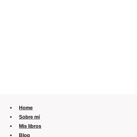
Home
Sobre mí
Mis libros
Blog