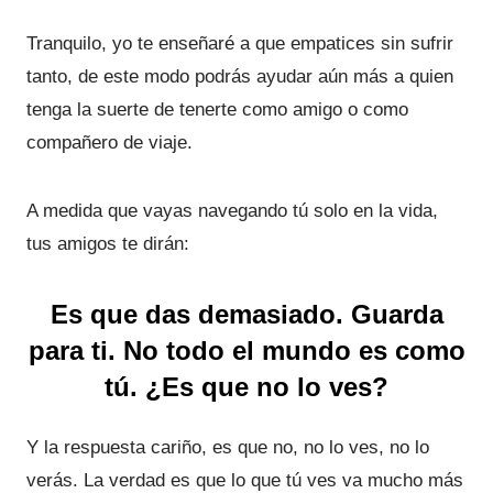
Tranquilo, yo te enseñaré a que empatices sin sufrir
tanto, de este modo podrás ayudar aún más a quien
tenga la suerte de tenerte como amigo o como
compañero de viaje.
A medida que vayas navegando tú solo en la vida,
tus amigos te dirán:
Es que das demasiado. Guarda
para ti. No todo el mundo es como
tú. ¿Es que no lo ves?
Y la respuesta cariño, es que no, no lo ves, no lo
verás. La verdad es que lo que tú ves va mucho más