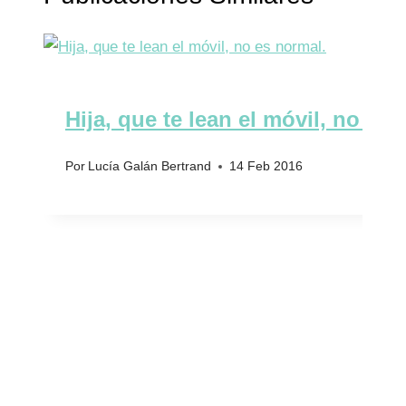
Hija, que te lean el móvil, no es 
Por
Lucía Galán Bertrand
14 Feb 2016