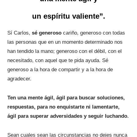
un espíritu valiente”.
Sí Carlos,
sé generoso
cariño, generoso con todas
las personas que en un momento determinado nos
han tendido la mano; generoso con el débil, con el
necesitado, con aquel que te pida ayuda. Sé
generoso a la hora de compartir y a la hora de
agradecer.
Ten una mente ágil, ágil para buscar soluciones,
respuestas, para no enquistarte ni lamentarte,
ágil para superar adversidades y seguir luchando.
Sean cuales sean las circunstancias no dejes nunca