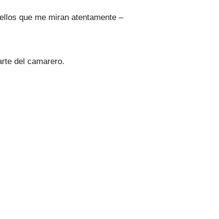
 ellos que me miran atentamente –
arte del camarero.