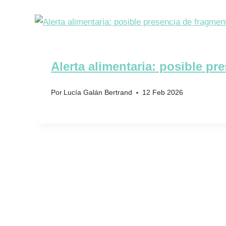
Alerta alimentaria: posible p
Por
Lucía Galán Bertrand
12 Feb 2026