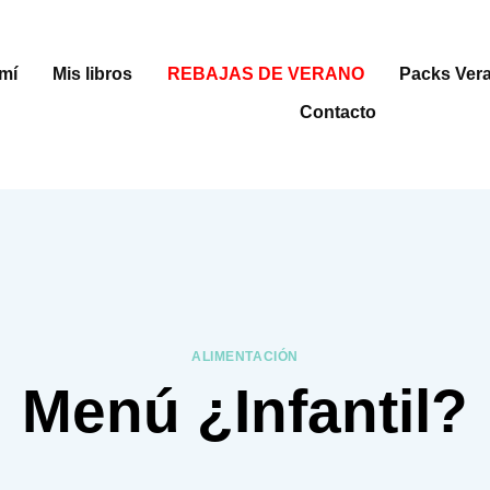
mí
Mis libros
REBAJAS DE VERANO
Packs Ver
Contacto
ALIMENTACIÓN
Menú ¿Infantil?