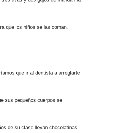
ra que los niños se las coman.
íamos que ir al dentista a arreglarte
 que sus pequeños cuerpos se
ños de su clase llevan chocolatinas