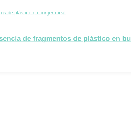
resencia de fragmentos de plástico en b