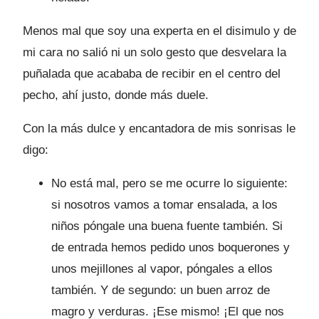
Menos mal que soy una experta en el disimulo y de
mi cara no salió ni un solo gesto que desvelara la
puñalada que acababa de recibir en el centro del
pecho, ahí justo, donde más duele.
Con la más dulce y encantadora de mis sonrisas le
digo:
No está mal, pero se me ocurre lo siguiente:
si nosotros vamos a tomar ensalada, a los
niños póngale una buena fuente también. Si
de entrada hemos pedido unos boquerones y
unos mejillones al vapor, póngales a ellos
también. Y de segundo: un buen arroz de
magro y verduras. ¡Ese mismo! ¡El que nos