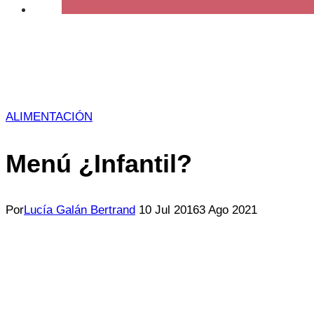
ALIMENTACIÓN
Menú ¿Infantil?
Por
Lucía Galán Bertrand
10 Jul 2016
3 Ago 2021