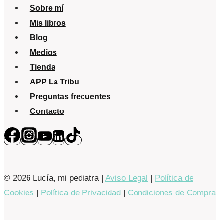
Sobre mí
Mis libros
Blog
Medios
Tienda
APP La Tribu
Preguntas frecuentes
Contacto
© 2026 Lucía, mi pediatra |
Aviso Legal
|
Política de
Cookies
|
Política de Privacidad
|
Condiciones de Compra