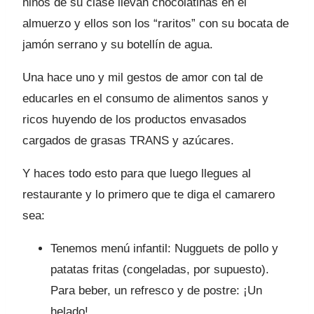
niños de su clase llevan chocolatinas en el
almuerzo y ellos son los “raritos” con su bocata de
jamón serrano y su botellín de agua.
Una hace uno y mil gestos de amor con tal de
educarles en el consumo de alimentos sanos y
ricos huyendo de los productos envasados
cargados de grasas TRANS y azúcares.
Y haces todo esto para que luego llegues al
restaurante y lo primero que te diga el camarero
sea:
Tenemos menú infantil: Nugguets de pollo y
patatas fritas (congeladas, por supuesto).
Para beber, un refresco y de postre: ¡Un
helado!