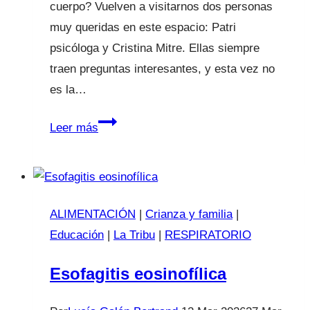
cuerpo? Vuelven a visitarnos dos personas
muy queridas en este espacio: Patri
psicóloga y Cristina Mitre. Ellas siempre
traen preguntas interesantes, y esta vez no
es la…
Diarrea
Leer más
ALIMENTACIÓN
|
Crianza y familia
|
Educación
|
La Tribu
|
RESPIRATORIO
Esofagitis eosinofílica