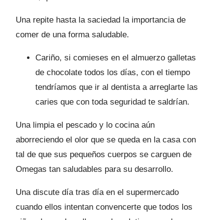
Una repite hasta la saciedad la importancia de
comer de una forma saludable.
Cariño, si comieses en el almuerzo galletas
de chocolate todos los días, con el tiempo
tendríamos que ir al dentista a arreglarte las
caries que con toda seguridad te saldrían.
Una limpia el pescado y lo cocina aún
aborreciendo el olor que se queda en la casa con
tal de que sus pequeños cuerpos se carguen de
Omegas tan saludables para su desarrollo.
Una discute día tras día en el supermercado
cuando ellos intentan convencerte que todos los