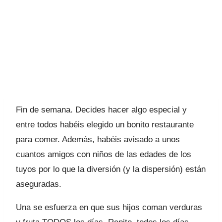
Fin de semana. Decides hacer algo especial y
entre todos habéis elegido un bonito restaurante
para comer. Además, habéis avisado a unos
cuantos amigos con niños de las edades de los
tuyos por lo que la diversión (y la dispersión) están
aseguradas.
Una se esfuerza en que sus hijos coman verduras