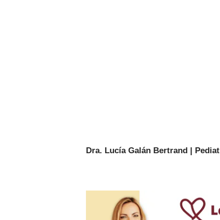
Dra. Lucía Galán Bertrand | Pediat