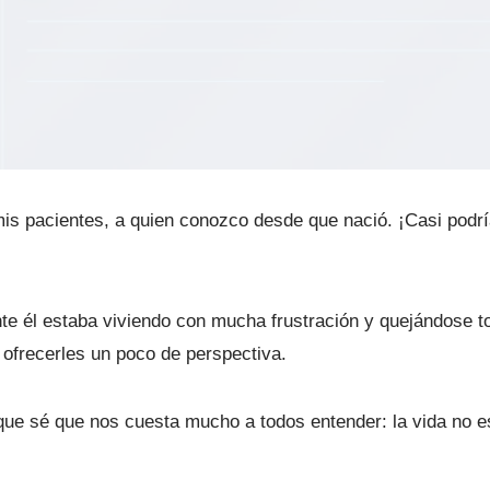
is pacientes, a quien conozco desde que nació. ¡Casi podrí
 él estaba viviendo con mucha frustración y quejándose t
 ofrecerles un poco de perspectiva.
 que sé que nos cuesta mucho a todos entender: la vida no e