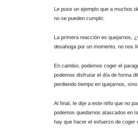
Le puse un ejemplo que a muchos de
no se pueden cumplir.
La primera reacción es quejarnos, ¿
desahoga por un momento, no nos ll
En cambio, podemos coger el paragua
podemos disfrutar el día de forma d
perdiendo tiempo en quejarnos, sino
Al final, le dije a este niño que n
podemos quedarnos atascados en la 
hay que hacer el esfuerzo de coger 