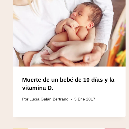
Muerte de un bebé de 10 días y la
vitamina D.
Por
Lucía Galán Bertrand
5 Ene 2017