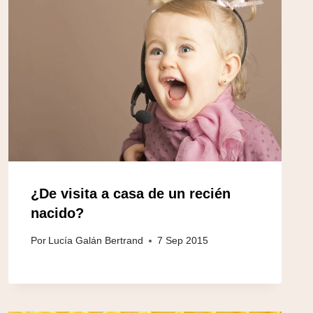
¿De visita a casa de un recién
nacido?
Por
Lucía Galán Bertrand
7 Sep 2015