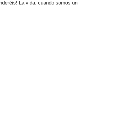
enderéis! La vida, cuando somos un