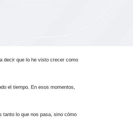
a decir que lo he visto crecer como
odo el tiempo. En esos momentos,
s tanto lo que nos pasa, sino cómo