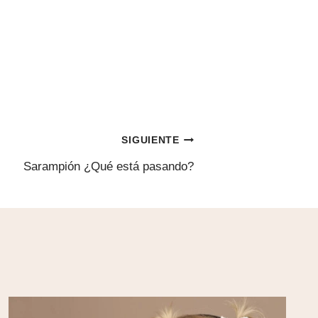
SIGUIENTE
Sarampión ¿Qué está pasando?