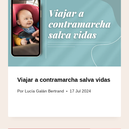
Viajar a contramarcha salva vidas
Por
Lucía Galán Bertrand
17 Jul 2024