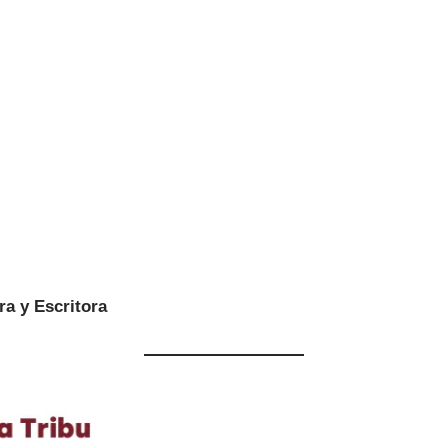
ra y Escritora