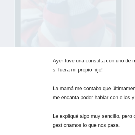
Ayer tuve una consulta con uno de m
si fuera mi propio hijo!
La mamá me contaba que últimamente
me encanta poder hablar con ellos y
Le expliqué algo muy sencillo, pero
gestionamos lo que nos pasa.