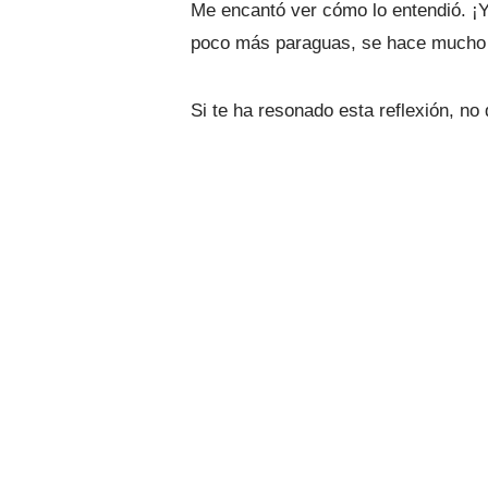
Me encantó ver cómo lo entendió. ¡Y
poco más paraguas, se hace mucho
Si te ha resonado esta reflexión, no