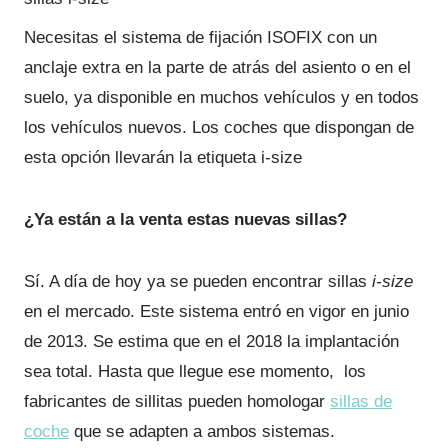
Necesitas el sistema de fijación ISOFIX con un
anclaje extra en la parte de atrás del asiento o en el
suelo, ya disponible en muchos vehículos y en todos
los vehículos nuevos. Los coches que dispongan de
esta opción llevarán la etiqueta i-size
¿Ya están a la venta estas nuevas sillas?
Sí. A día de hoy ya se pueden encontrar sillas
i-size
en el mercado. Este sistema entró en vigor en junio
de 2013. Se estima que en el 2018 la implantación
sea total. Hasta que llegue ese momento, los
fabricantes de sillitas pueden homologar
sillas de
coche
que se adapten a ambos sistemas.