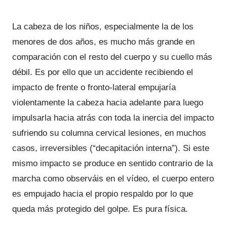
La cabeza de los niños, especialmente la de los
menores de dos años, es mucho más grande en
comparación con el resto del cuerpo y su cuello más
débil. Es por ello que un accidente recibiendo el
impacto de frente o fronto-lateral empujaría
violentamente la cabeza hacia adelante para luego
impulsarla hacia atrás con toda la inercia del impacto
sufriendo su columna cervical lesiones, en muchos
casos, irreversibles (“decapitación interna”). Si este
mismo impacto se produce en sentido contrario de la
marcha como observáis en el vídeo, el cuerpo entero
es empujado hacia el propio respaldo por lo que
queda más protegido del golpe. Es pura física.