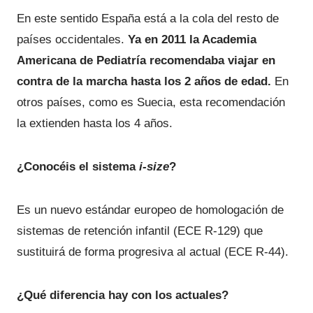
En este sentido España está a la cola del resto de
países occidentales.
Ya en 2011 la Academia
Americana de Pediatría recomendaba viajar en
contra de la marcha hasta los 2 años de edad.
En
otros países, como es Suecia, esta recomendación
la extienden hasta los 4 años.
¿Conocéis el sistema
i-size
?
Es un nuevo estándar europeo de homologación de
sistemas de retención infantil (ECE R-129) que
sustituirá de forma progresiva al actual (ECE R-44).
¿Qué diferencia hay con los actuales?