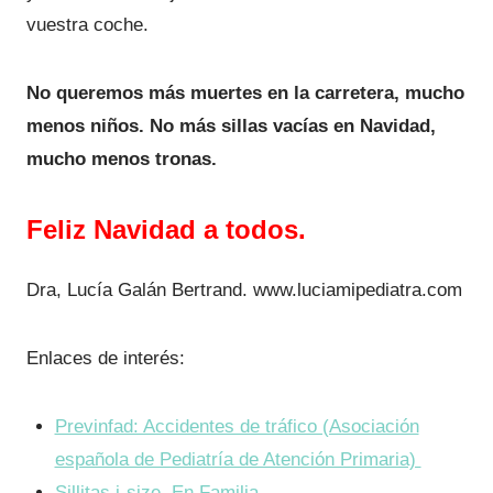
vuestra coche.
No queremos más muertes en la carretera, mucho
menos niños. No más sillas vacías en Navidad,
mucho menos tronas.
Feliz Navidad a todos.
Dra, Lucía Galán Bertrand. www.luciamipediatra.com
Enlaces de interés:
Previnfad: Accidentes de tráfico (Asociación
española de Pediatría de Atención Primaria)
Sillitas i-size. En Familia.