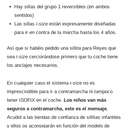
Hay sillas del grupo 1 reversibles (en ambos
sentidos)
Las sillas
i-size
están expresamente diseñadas
para ir en contra de la marcha hasta los 4 años.
Así que si habéis pedido una sillita para Reyes que
sea
i-size
cerciorándose primero que tu coche tiene
los anclajes necesarios.
En cualquier caso el sistema i-size no es
imprescindible para ir a contramarcha ni tampoco
tener ISOFIX en el coche.
Los niños van más
seguros a contramarcha, este es el mensaje.
Acudid a las tiendas de confianza de sillitas infantiles
y ellos os aconsejarán en función del modelo de