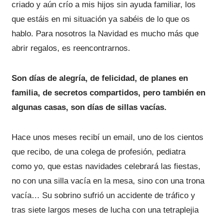
criado y aún crío a mis hijos sin ayuda familiar, los
que estáis en mi situación ya sabéis de lo que os
hablo. Para nosotros la Navidad es mucho más que
abrir regalos, es reencontrarnos.
Son días de alegría, de felicidad, de planes en
familia, de secretos compartidos, pero también en
algunas casas, son días de sillas vacías.
Hace unos meses recibí un email, uno de los cientos
que recibo, de una colega de profesión, pediatra
como yo, que estas navidades celebrará las fiestas,
no con una silla vacía en la mesa, sino con una trona
vacía… Su sobrino sufrió un accidente de tráfico y
tras siete largos meses de lucha con una tetraplejia