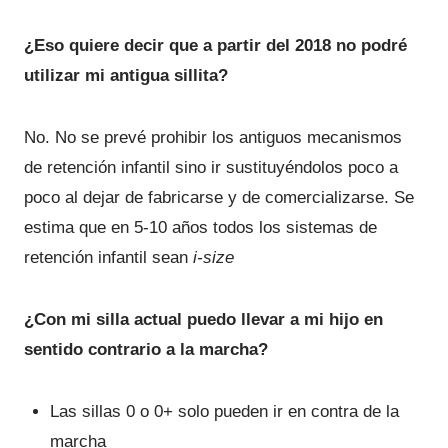
¿Eso quiere decir que a partir del 2018 no podré
utilizar mi antigua sillita?
No. No se prevé prohibir los antiguos mecanismos
de retención infantil sino ir sustituyéndolos poco a
poco al dejar de fabricarse y de comercializarse. Se
estima que en 5-10 años todos los sistemas de
retención infantil sean
i-size
¿Con mi silla actual puedo llevar a mi hijo en
sentido contrario a la marcha?
Las sillas 0 o 0+ solo pueden ir en contra de la
marcha