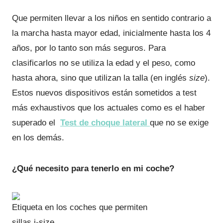
Que permiten llevar a los niños en sentido contrario a
la marcha hasta mayor edad, inicialmente hasta los 4
años, por lo tanto son más seguros. Para
clasificarlos no se utiliza la edad y el peso, como
hasta ahora, sino que utilizan la talla (en inglés
size
).
Estos nuevos dispositivos están sometidos a test
más exhaustivos que los actuales como es el haber
superado el
Test de choque lateral
que no se exige
en los demás.
¿Qué necesito para tenerlo en mi coche?
Etiqueta en los coches que permiten
sillas i-size