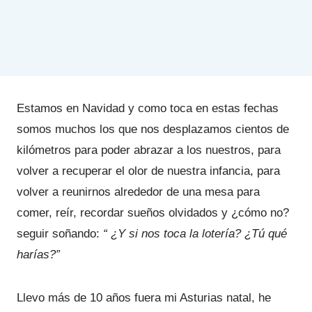
Estamos en Navidad y como toca en estas fechas
somos muchos los que nos desplazamos cientos de
kilómetros para poder abrazar a los nuestros, para
volver a recuperar el olor de nuestra infancia, para
volver a reunirnos alrededor de una mesa para
comer, reír, recordar sueños olvidados y ¿cómo no?
seguir soñando:
“ ¿Y si nos toca la lotería? ¿Tú qué
harías?”
Llevo más de 10 años fuera mi Asturias natal, he