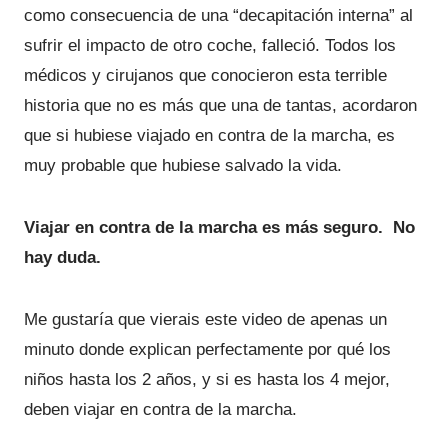
como consecuencia de una “decapitación interna” al
sufrir el impacto de otro coche, falleció. Todos los
médicos y cirujanos que conocieron esta terrible
historia que no es más que una de tantas, acordaron
que si hubiese viajado en contra de la marcha, es
muy probable que hubiese salvado la vida.
Viajar en contra de la marcha es más seguro. No
hay duda.
Me gustaría que vierais este video de apenas un
minuto donde explican perfectamente por qué los
niños hasta los 2 años, y si es hasta los 4 mejor,
deben viajar en contra de la marcha.