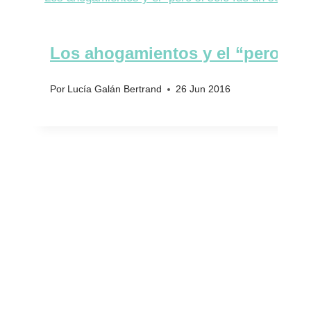
Los ahogamientos y el “pero si 
Por
Lucía Galán Bertrand
26 Jun 2016